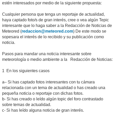
estén interesados por medio de la siguiente propuesta:
Cualquier persona que tenga un reportaje de actualidad,
haya captado foto/s de gran interés, cree o vea algún Tepic
interesante que lo haga saber a la Redacción de Noticias de
Meteored (
redaccion@meteored.com
) De este modo se
sopesara el interés de lo recibido y su publicación como
noticia.
Pasos para mandar una noticia interesante sobre
meteorología o medio ambiente a la Redacción de Noticias:
1 En los siguientes casos
a– Si has captado fotos interesantes con tu cámara
relacionada con un tema de actualidad o has creado una
pequeña noticia o reportaje con dichas fotos.
b- Si has creado o leído algún topic del foro contrastado
sobre temas de actualidad.
c- Si has leído alguna noticia de gran interés.