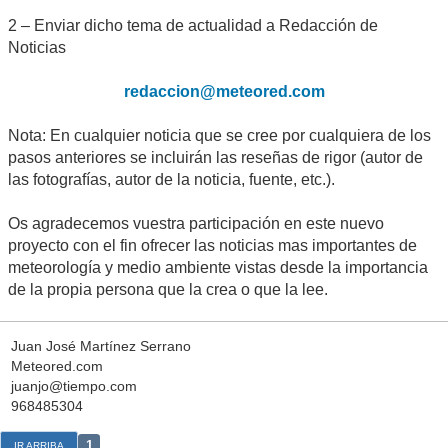
2 – Enviar dicho tema de actualidad a Redacción de
Noticias
redaccion@meteored.com
Nota: En cualquier noticia que se cree por cualquiera de los
pasos anteriores se incluirán las reseñas de rigor (autor de
las fotografías, autor de la noticia, fuente, etc.).
Os agradecemos vuestra participación en este nuevo
proyecto con el fin ofrecer las noticias mas importantes de
meteorología y medio ambiente vistas desde la importancia
de la propia persona que la crea o que la lee.
Juan José Martínez Serrano
Meteored.com
juanjo@tiempo.com
968485304
1
IR ARRIBA