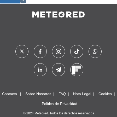
Contacto
Sobre Nosotros
FAQ
Nota Legal
Cookies
Política de Privacidad
© 2024 Meteored. Todos los derechos reservados