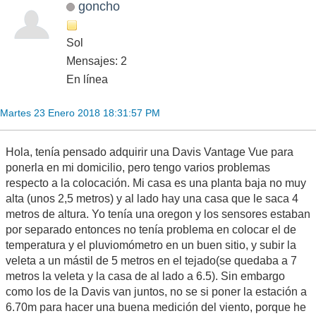
goncho
Sol
Mensajes: 2
En línea
Martes 23 Enero 2018 18:31:57 PM
Hola, tenía pensado adquirir una Davis Vantage Vue para
ponerla en mi domicilio, pero tengo varios problemas
respecto a la colocación. Mi casa es una planta baja no muy
alta (unos 2,5 metros) y al lado hay una casa que le saca 4
metros de altura. Yo tenía una oregon y los sensores estaban
por separado entonces no tenía problema en colocar el de
temperatura y el pluviomómetro en un buen sitio, y subir la
veleta a un mástil de 5 metros en el tejado(se quedaba a 7
metros la veleta y la casa de al lado a 6.5). Sin embargo
como los de la Davis van juntos, no se si poner la estación a
6.70m para hacer una buena medición del viento, porque he