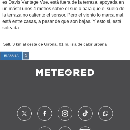
es Davis Vantage Vue, está fuera de la terraza, apoyada en
un mástil unos 4 metros sobre el suelo para que el suelo de
la terraza no caliente el sensor. Pero el viento lo marca mal,
está entre casas, a pesar de que son bajas. Y esto si, está
soleada.
Salt, 3 km al oeste de Girona, 81 m, isla de calor urbana
1
IR ARRIBA