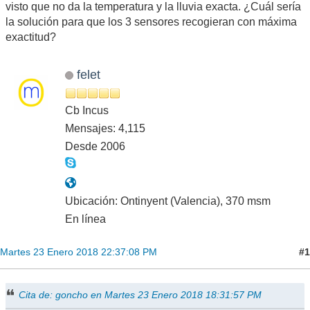
visto que no da la temperatura y la lluvia exacta. ¿Cuál sería
la solución para que los 3 sensores recogieran con máxima
exactitud?
felet
Cb Incus
Mensajes: 4,115
Desde 2006
Ubicación: Ontinyent (Valencia), 370 msm
En línea
#1
Martes 23 Enero 2018 22:37:08 PM
Cita de: goncho en Martes 23 Enero 2018 18:31:57 PM