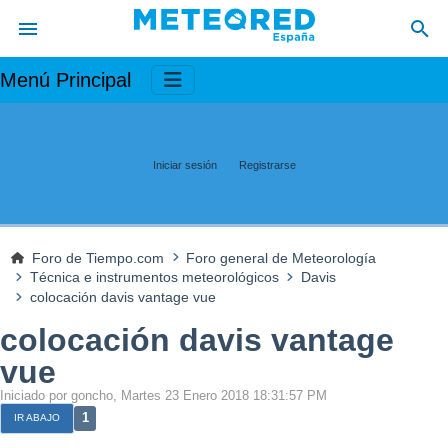
Menú Principal
Iniciar sesión
Registrarse
Foro de Tiempo.com
Foro general de Meteorología
Técnica e instrumentos meteorológicos
Davis
colocación davis vantage vue
colocación davis vantage
vue
Iniciado por goncho, Martes 23 Enero 2018 18:31:57 PM
1
IR ABAJO