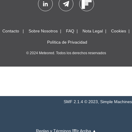
Contacto
Sobre Nosotros
FAQ
Nota Legal
Cookies
Política de Privacidad
© 2024 Meteored. Todos los derechos reservados
SMF 2.1.4 © 2023
,
Simple Machines
Reglas y Términos
Ir Arriba ▲