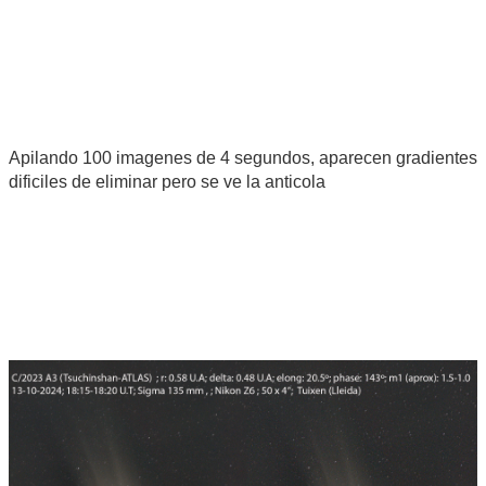
Apilando 100 imagenes de 4 segundos, aparecen gradientes
dificiles de eliminar pero se ve la anticola