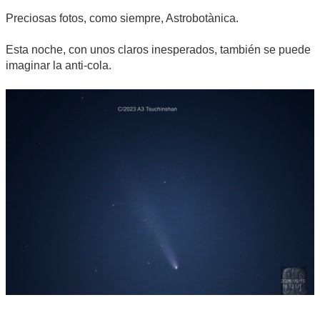
Preciosas fotos, como siempre, Astrobotànica.
Esta noche, con unos claros inesperados, también se puede
imaginar la anti-cola.