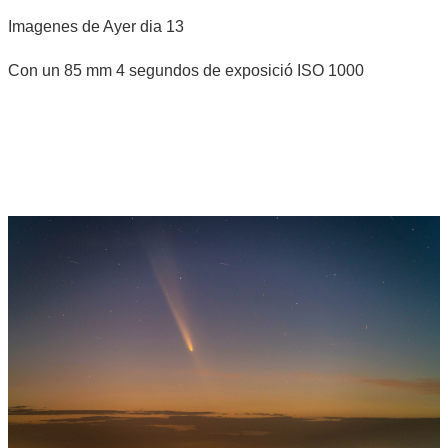
Imagenes de Ayer dia 13
Con un 85 mm 4 segundos de exposició ISO 1000