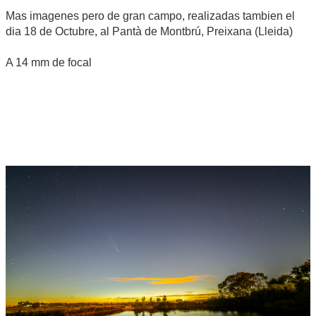
Mas imagenes pero de gran campo, realizadas tambien el
dia 18 de Octubre, al Pantà de Montbrú, Preixana (Lleida)
A 14 mm de focal