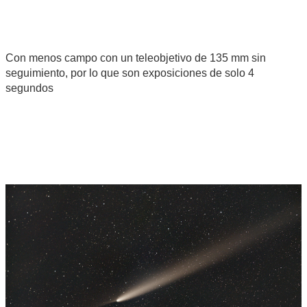
Con menos campo con un teleobjetivo de 135 mm sin
seguimiento, por lo que son exposiciones de solo 4
segundos