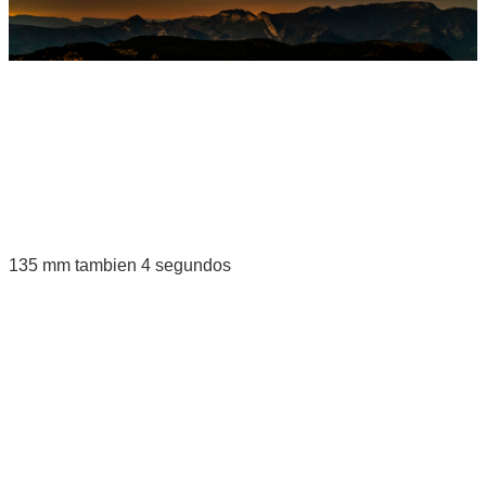
135 mm tambien 4 segundos