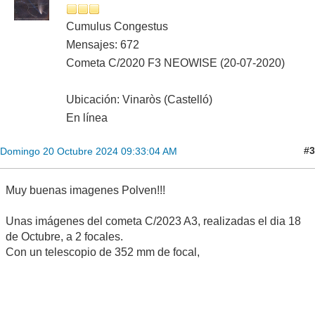
Cumulus Congestus
Mensajes: 672
Cometa C/2020 F3 NEOWISE (20-07-2020)
Ubicación: Vinaròs (Castelló)
En línea
#3
Domingo 20 Octubre 2024 09:33:04 AM
Muy buenas imagenes Polven!!!
Unas imágenes del cometa C/2023 A3, realizadas el dia 18
de Octubre, a 2 focales.
Con un telescopio de 352 mm de focal,