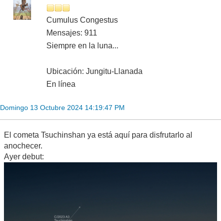
Cumulus Congestus
Mensajes: 911
Siempre en la luna...
Ubicación: Jungitu-Llanada
En línea
Domingo 13 Octubre 2024 14:19:47 PM
El cometa Tsuchinshan ya está aquí para disfrutarlo al
anochecer.
Ayer debut: