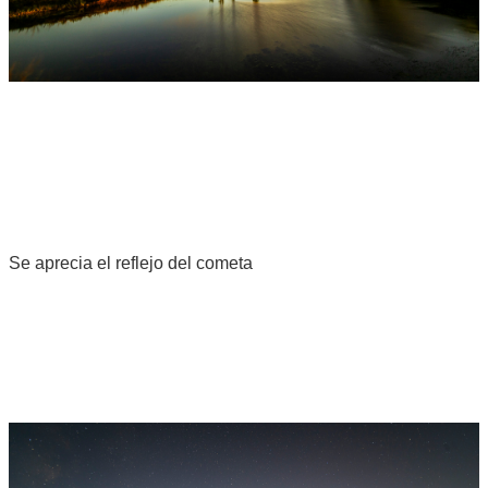
Se aprecia el reflejo del cometa