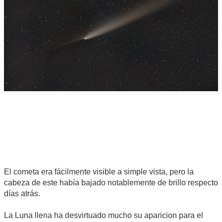
El cometa era fácilmente visible a simple vista, pero la
cabeza de este había bajado notablemente de brillo respecto
días atrás.
La Luna llena ha desvirtuado mucho su aparicion para el