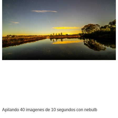
Apilando 40 imagenes de 10 segundos con nebulb