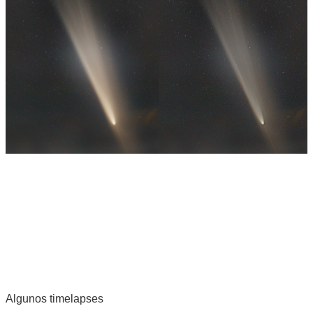
Algunos timelapses