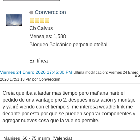
Converccion
Cb Calvus
Mensajes: 1,588
Bloqueo Balcánico perpetuo otoñal
En línea
Viernes 24 Enero 2020 17:45:30 PM
Ultima modificación
: Viernes 24 Enero
#5
2020 17:51:18 PM por Converccion
Creía que iba a tardar mas tiempo pero mañana haré el
pedido de una vantage pro 2, después instalación y montaje
y ya iré viendo con el tiempo si me interesa weatherlink me
decante por esta por que se pueden separar componentes y
agregar nuevos cosa que la vue no permite.
Manises 60 - 75 msnm (Valencia)