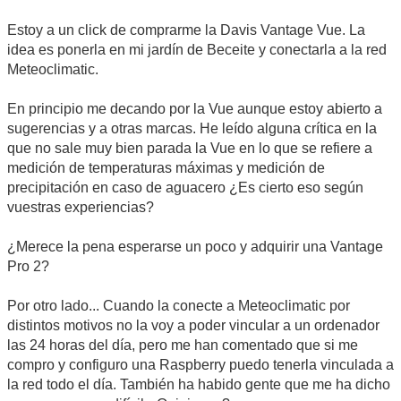
Estoy a un click de comprarme la Davis Vantage Vue. La
idea es ponerla en mi jardín de Beceite y conectarla a la red
Meteoclimatic.
En principio me decando por la Vue aunque estoy abierto a
sugerencias y a otras marcas. He leído alguna crítica en la
que no sale muy bien parada la Vue en lo que se refiere a
medición de temperaturas máximas y medición de
precipitación en caso de aguacero ¿Es cierto eso según
vuestras experiencias?
¿Merece la pena esperarse un poco y adquirir una Vantage
Pro 2?
Por otro lado... Cuando la conecte a Meteoclimatic por
distintos motivos no la voy a poder vincular a un ordenador
las 24 horas del día, pero me han comentado que si me
compro y configuro una Raspberry puedo tenerla vinculada a
la red todo el día. También ha habido gente que me ha dicho