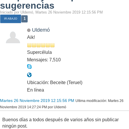
sugerencias
Iniciado por Uldemó, Martes 26 Noviembre 2019 12:15:56 PM
1
IR ABAJO
Uldemó
Aik!
Supercélula
Mensajes: 7,510
Ubicación: Beceite (Teruel)
En línea
Martes 26 Noviembre 2019 12:15:56 PM
Ultima modificación
: Martes 26
Noviembre 2019 14:27:24 PM por Uldemó
Buenos días a todos después de varios años sin publicar
ningún post.