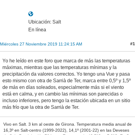
Ubicación: Salt
En línea
#1
Miércoles 27 Noviembre 2019 11:24:15 AM
Yo he leído en este foro que marca de más las temperaturas
máximas, mientras que las temperaturas mínimas y la
precipitación da valores correctos. Yo tengo una Vue y pasa
esto mismo con otra de Sarrià de Ter, marca entre 0,5º y 1,5º
de más en días soleados, especialmente más si el viento
está en calma, y en cambio las mínimas son parecidas o
incluso inferiores, pero tengo la estación ubicada en un sitio
más frío que la otra de Sarrià de Ter.
Vivo en Salt. 3 km al oeste de Girona. Temperatura media anual de
16,3º en Salt-centro (1999-2022), 14,1º (2001-22) en las Deveses