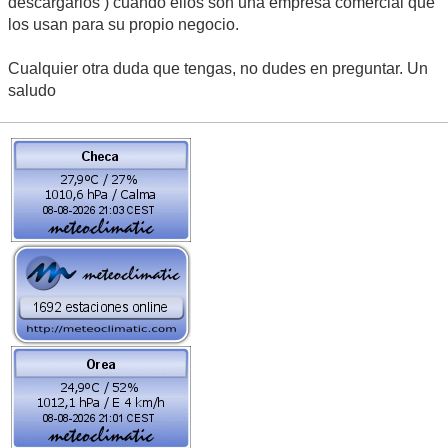
descargarlos ) cuando ellos son una empresa comercial que
los usan para su propio negocio.
Cualquier otra duda que tengas, no dudes en preguntar. Un
saludo