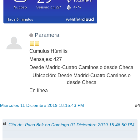
Paramera
Cumulus Húmilis
Mensajes: 427
Desde Madrid-Cuatro Caminos o desde Checa
Ubicación: Desde Madrid-Cuatro Caminos o
desde Checa
En línea
#4
Miércoles 11 Diciembre 2019 18:15:43 PM
Cita de: Paco Bnk en Domingo 01 Diciembre 2019 15:46:50 PM