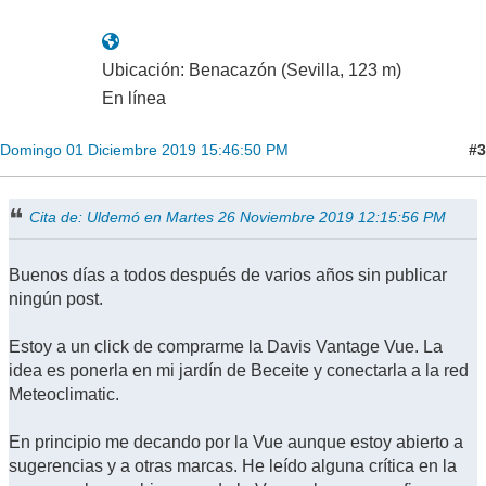
Ubicación: Benacazón (Sevilla, 123 m)
En línea
#3
Domingo 01 Diciembre 2019 15:46:50 PM
Cita de: Uldemó en Martes 26 Noviembre 2019 12:15:56 PM
Buenos días a todos después de varios años sin publicar
ningún post.
Estoy a un click de comprarme la Davis Vantage Vue. La
idea es ponerla en mi jardín de Beceite y conectarla a la red
Meteoclimatic.
En principio me decando por la Vue aunque estoy abierto a
sugerencias y a otras marcas. He leído alguna crítica en la