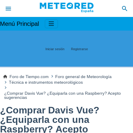
Menú Principal
Iniciar sesión
Registrarse
Foro de Tiempo.com
Foro general de Meteorología
Técnica e instrumentos meteorológicos
¿Comprar Davis Vue? ¿Equiparla con una Raspberry? Acepto
sugerencias
¿Comprar Davis Vue?
¿Equiparla con una
Raspberry? Acepto