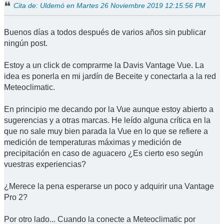
Cita de: Uldemó en Martes 26 Noviembre 2019 12:15:56 PM
Buenos días a todos después de varios años sin publicar
ningún post.
Estoy a un click de comprarme la Davis Vantage Vue. La
idea es ponerla en mi jardín de Beceite y conectarla a la red
Meteoclimatic.
En principio me decando por la Vue aunque estoy abierto a
sugerencias y a otras marcas. He leído alguna crítica en la
que no sale muy bien parada la Vue en lo que se refiere a
medición de temperaturas máximas y medición de
precipitación en caso de aguacero ¿Es cierto eso según
vuestras experiencias?
¿Merece la pena esperarse un poco y adquirir una Vantage
Pro 2?
Por otro lado... Cuando la conecte a Meteoclimatic por