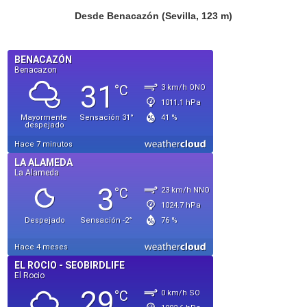
Desde Benacazón (Sevilla, 123 m)