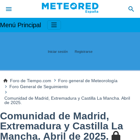
Menú Principal
Iniciar sesión
Registrarse
Foro de Tiempo.com
Foro general de Meteorología
Foro General de Seguimiento
Comunidad de Madrid, Extremadura y Castilla La Mancha. Abril
de 2025.
Comunidad de Madrid,
Extremadura y Castilla La
Mancha. Abril de 2025.