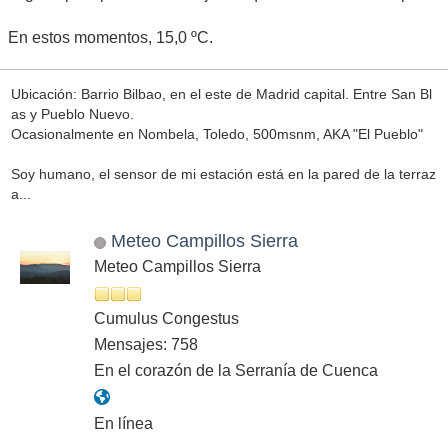
En estos momentos, 15,0 ºC.
Ubicación: Barrio Bilbao, en el este de Madrid capital. Entre San Bl
as y Pueblo Nuevo.
Ocasionalmente en Nombela, Toledo, 500msnm, AKA "El Pueblo"
Soy humano, el sensor de mi estación está en la pared de la terraz
a...
Meteo Campillos Sierra
Meteo Campillos Sierra
Cumulus Congestus
Mensajes: 758
En el corazón de la Serranía de Cuenca
En línea