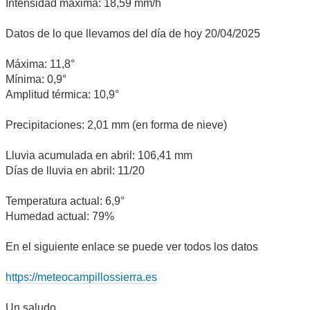
Intensidad máxima: 18,59 mm/h
Datos de lo que llevamos del día de hoy 20/04/2025
Máxima: 11,8°
Mínima: 0,9°
Amplitud térmica: 10,9°
Precipitaciones: 2,01 mm (en forma de nieve)
Lluvia acumulada en abril: 106,41 mm
Días de lluvia en abril: 11/20
Temperatura actual: 6,9°
Humedad actual: 79%
En el siguiente enlace se puede ver todos los datos
https://meteocampillossierra.es
Un saludo,