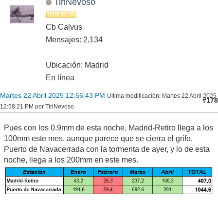
TiriNevoso
Cb Calvus
Mensajes: 2,134
Ubicación: Madrid
En línea
Martes 22 Abril 2025 12:56:43 PM
Ultima modificación
: Martes 22 Abril 2025
#178
12:58:21 PM por TiriNevoso
Pues con los 0.9mm de esta noche, Madrid-Retiro llega a los
100mm este mes, aunque parece que se cierra el grifo.
Puerto de Navacerrada con la tormenta de ayer, y lo de esta
noche, llega a los 200mm en este mes.