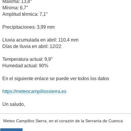
Máxima: 13,8°
Mínima: 6,7°
Amplitud térmica: 7,1°
Precipitaciones: 3,99 mm
Lluvia acumulada en abril: 110,4 mm
Días de lluvia en abril: 12/22
Temperatura actual: 9,9°
Humedad actual: 90%
En el siguiente enlace se puede ver todos los datos
https://meteocampillossierra.es
Un saludo,
Meteo Campillos Sierra, en el corazón de la Serranía de Cuenca