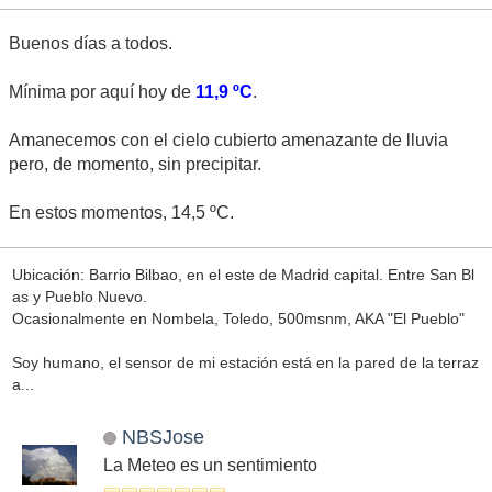
Buenos días a todos.
Mínima por aquí hoy de
11,9 ºC
.
Amanecemos con el cielo cubierto amenazante de lluvia
pero, de momento, sin precipitar.
En estos momentos, 14,5 ºC.
Ubicación: Barrio Bilbao, en el este de Madrid capital. Entre San Bl
as y Pueblo Nuevo.
Ocasionalmente en Nombela, Toledo, 500msnm, AKA "El Pueblo"
Soy humano, el sensor de mi estación está en la pared de la terraz
a...
NBSJose
La Meteo es un sentimiento