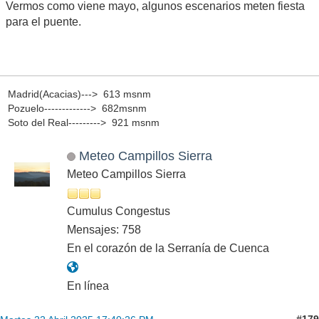
Vermos como viene mayo, algunos escenarios meten fiesta
para el puente.
Madrid(Acacias)---> 613 msnm
Pozuelo-------------> 682msnm
Soto del Real---------> 921 msnm
Meteo Campillos Sierra
Meteo Campillos Sierra
Cumulus Congestus
Mensajes: 758
En el corazón de la Serranía de Cuenca
En línea