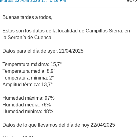
#179
Martes 22 Abril 2025 17:40:26 PM
Buenas tardes a todos,
Estos son los datos de la localidad de Campillos Sierra, en
la Serranía de Cuenca.
Datos para el día de ayer, 21/04/2025
Temperatura máxima: 15,7°
Temperatura media: 8,9°
Temperatura mínima: 2°
Amplitud térmica: 13,7°
Humedad máxima: 97%
Humedad media: 76%
Humedad mínima: 48%
Datos de lo que llevamos del día de hoy 22/04/2025