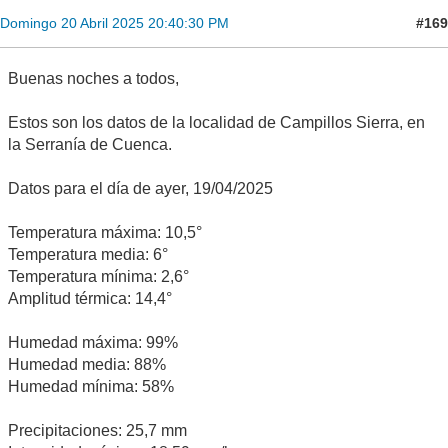
#169
Domingo 20 Abril 2025 20:40:30 PM
Buenas noches a todos,
Estos son los datos de la localidad de Campillos Sierra, en
la Serranía de Cuenca.
Datos para el día de ayer, 19/04/2025
Temperatura máxima: 10,5°
Temperatura media: 6°
Temperatura mínima: 2,6°
Amplitud térmica: 14,4°
Humedad máxima: 99%
Humedad media: 88%
Humedad mínima: 58%
Precipitaciones: 25,7 mm