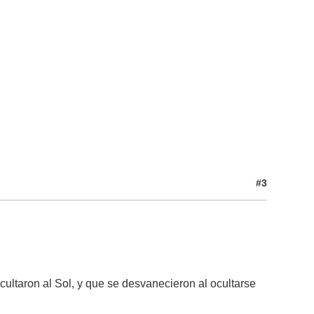
#3
ltaron al Sol, y que se desvanecieron al ocultarse