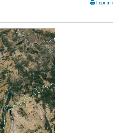
Imprimir