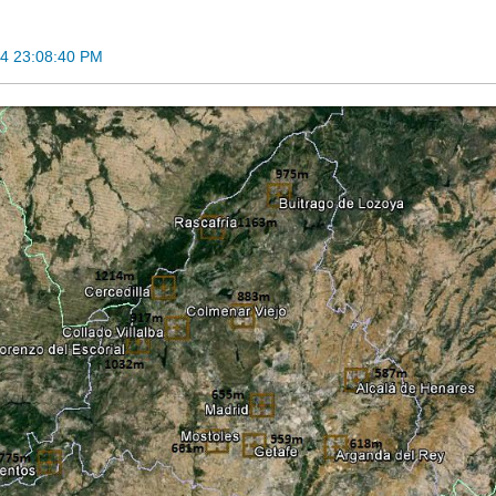
24 23:08:40 PM