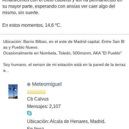
su mayor parte, esperando con ansias ver caer algo del
mismo, sin suerte.
En estos momentos, 14,6 ºC.
Ubicación: Barrio Bilbao, en el este de Madrid capital. Entre San Bl
as y Pueblo Nuevo.
Ocasionalmente en Nombela, Toledo, 500msnm, AKA "El Pueblo"
Soy humano, el sensor de mi estación está en la pared de la terraz
a...
Meteomiguel
Cb Calvus
Mensajes: 2,107
Ubicación: Alcala de Henares, Madrid.
En línea