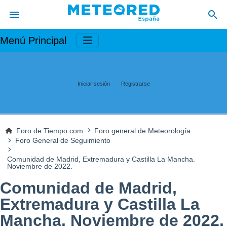
Menú Principal
Iniciar sesión
Registrarse
Foro de Tiempo.com
Foro general de Meteorología
Foro General de Seguimiento
Comunidad de Madrid, Extremadura y Castilla La Mancha.
Noviembre de 2022.
Comunidad de Madrid,
Extremadura y Castilla La
Mancha. Noviembre de 2022.