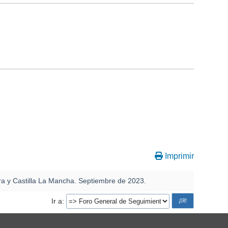
Imprimir
 y Castilla La Mancha. Septiembre de 2023.
Ir a