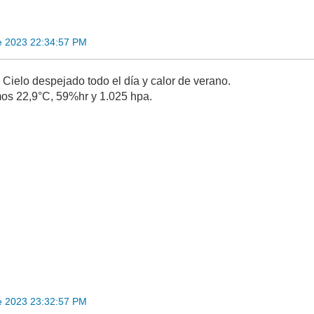
e 2023 22:34:57 PM
Cielo despejado todo el día y calor de verano.
os 22,9°C, 59%hr y 1.025 hpa.
e 2023 23:32:57 PM