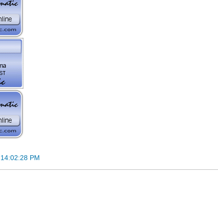
 14:02:28 PM