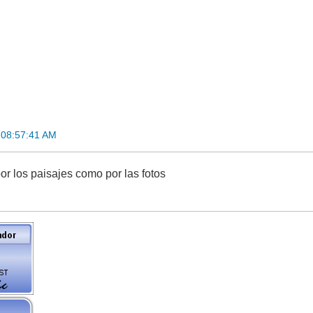
 08:57:41 AM
or los paisajes como por las fotos