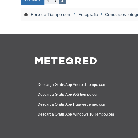
1
2
IR ARRIBA
Foro de Tiempo.com
Fotografia
Concursos fotogr
Descarga Gratis App Android tiempo.com
Descarga Gratis App iOS tiempo.com
Descarga Gratis App Huawei tiempo.com
Descarga Gratis App Windows 10 tiempo.com