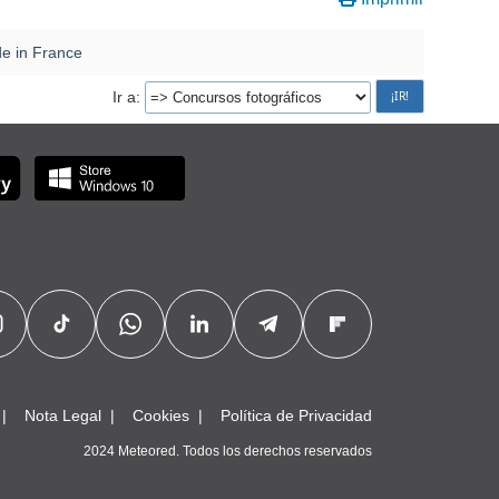
e in France
Ir a
Nota Legal
Cookies
Política de Privacidad
2024 Meteored. Todos los derechos reservados