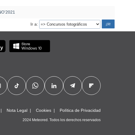
O'2021
Ir a
Nota Legal
Cookies
Política de Privacidad
2024 Meteored. Todos los derechos reservados