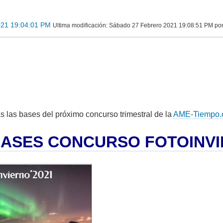
021 19:04:01 PM
Ultima modificación
: Sábado 27 Febrero 2021 19:08:51 PM p
s las bases del próximo concurso trimestral de la
AME-Tiempo.
ASES CONCURSO FOTOINVIE