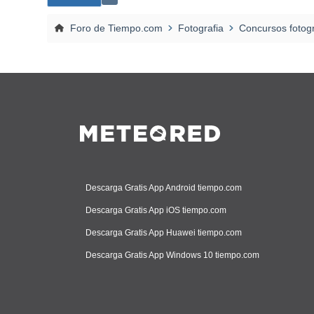
Foro de Tiempo.com
Fotografia
Concursos fotogr
Descarga Gratis App Android tiempo.com
Descarga Gratis App iOS tiempo.com
Descarga Gratis App Huawei tiempo.com
Descarga Gratis App Windows 10 tiempo.com