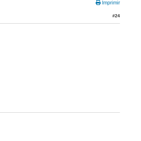
Imprimir
#24