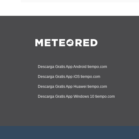
Descarga Gratis App Android tiempo.com
Descarga Gratis App iOS tiempo.com
Descarga Gratis App Huawei tiempo.com
Descarga Gratis App Windows 10 tiempo.com