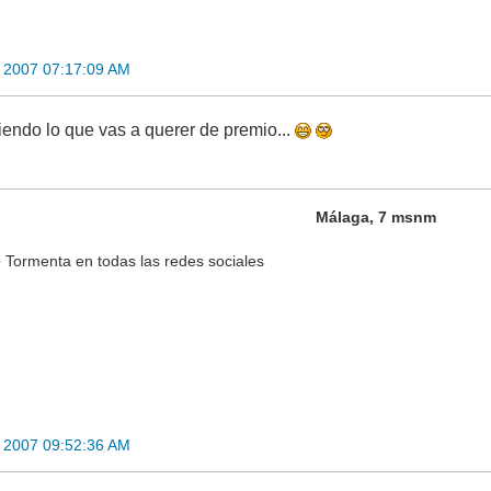
 2007 07:17:09 AM
iendo lo que vas a querer de premio...
Málaga, 7 msnm
 Tormenta en todas las redes sociales
 2007 09:52:36 AM