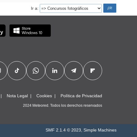
Ir a
Nota Legal
Cookies
Política de Privacidad
2024 Meteored. Todos los derechos reservados
SMF 2.1.4 © 2023
,
Simple Machines