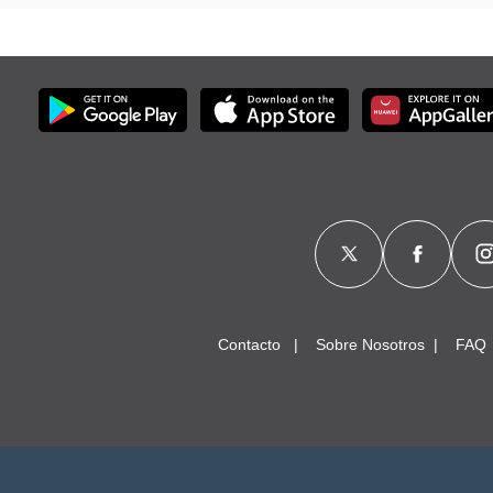
Contacto
Sobre Nosotros
FAQ