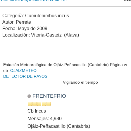
Categoría: Cumulonimbus incus
Autor: Perrete
Fecha: Mayo de 2009
Localización: Vitoria-Gasteiz (Alava)
Estación Meteorológica de Ojáiz-Peñacastillo (Cantabria) Página w
eb:
OJAIZMETEO
DETECTOR DE RAYOS
Vigilando el tiempo
FRENTEFRIO
Cb Incus
Mensajes: 4,980
Ojáiz-Peñacastillo (Cantabria)