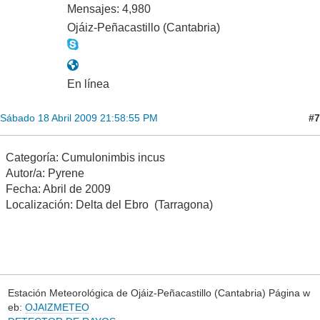
Mensajes: 4,980
Ojáiz-Peñacastillo (Cantabria)
En línea
#7
Sábado 18 Abril 2009 21:58:55 PM
Categoría: Cumulonimbis incus
Autor/a: Pyrene
Fecha: Abril de 2009
Localización: Delta del Ebro (Tarragona)
Estación Meteorológica de Ojáiz-Peñacastillo (Cantabria) Página w
eb:
OJAIZMETEO