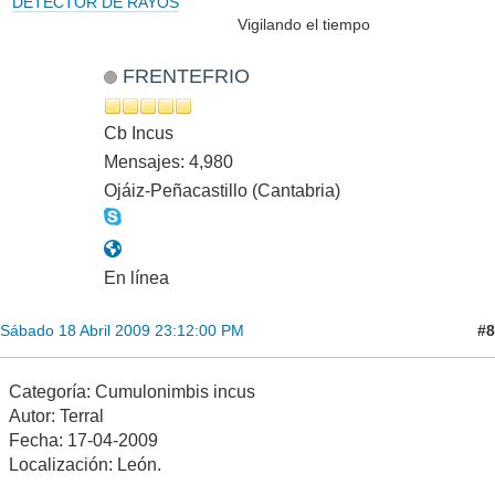
DETECTOR DE RAYOS
Vigilando el tiempo
FRENTEFRIO
Cb Incus
Mensajes: 4,980
Ojáiz-Peñacastillo (Cantabria)
En línea
#8
Sábado 18 Abril 2009 23:12:00 PM
Categoría: Cumulonimbis incus
Autor: Terral
Fecha: 17-04-2009
Localización: León.