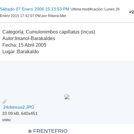
Sábado 07 Enero 2006 15:13:53 PM
Ultima modificación
: Lunes 26
#2
Enero 2015 17:42:07 PM por Ribera-Met
Categoría: Cumulonimbos capillatus (incus)
Autor:Imanol-Barakaldes
Fecha: 15 Abril 2005
Lugar :Barakaldo
24cbincus2.JPG
33.09 kB, 640x451
visto
FRENTEFRIO