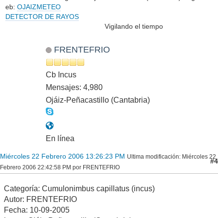
eb:
OJAIZMETEO
DETECTOR DE RAYOS
Vigilando el tiempo
FRENTEFRIO
Cb Incus
Mensajes: 4,980
Ojáiz-Peñacastillo (Cantabria)
En línea
Miércoles 22 Febrero 2006 13:26:23 PM
Ultima modificación
: Miércoles 22
#4
Febrero 2006 22:42:58 PM por FRENTEFRIO
Categoría: Cumulonimbus capillatus (incus)
Autor: FRENTEFRIO
Fecha: 10-09-2005