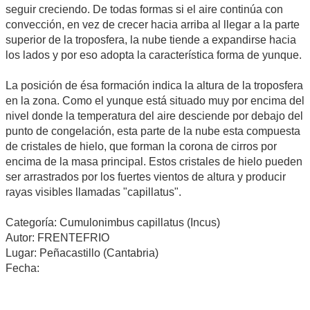
seguir creciendo. De todas formas si el aire continúa con
convección, en vez de crecer hacia arriba al llegar a la parte
superior de la troposfera, la nube tiende a expandirse hacia
los lados y por eso adopta la característica forma de yunque.
La posición de ésa formación indica la altura de la troposfera
en la zona. Como el yunque está situado muy por encima del
nivel donde la temperatura del aire desciende por debajo del
punto de congelación, esta parte de la nube esta compuesta
de cristales de hielo, que forman la corona de cirros por
encima de la masa principal. Estos cristales de hielo pueden
ser arrastrados por los fuertes vientos de altura y producir
rayas visibles llamadas "capillatus".
Categoría: Cumulonimbus capillatus (Incus)
Autor: FRENTEFRIO
Lugar: Peñacastillo (Cantabria)
Fecha: