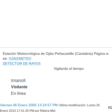
Estación Meteorológica de Ojáiz-Peñacastillo (Cantabria) Página w
eb:
OJAIZMETEO
DETECTOR DE RAYOS
Vigilando el tiempo
Imanoll
Visitante
En línea
Viernes 06 Enero 2006 13:24:57 PM
Ultima modificación
: Lunes 26
#1
Enero 2015 17:41:35 PM por Ribera-Met