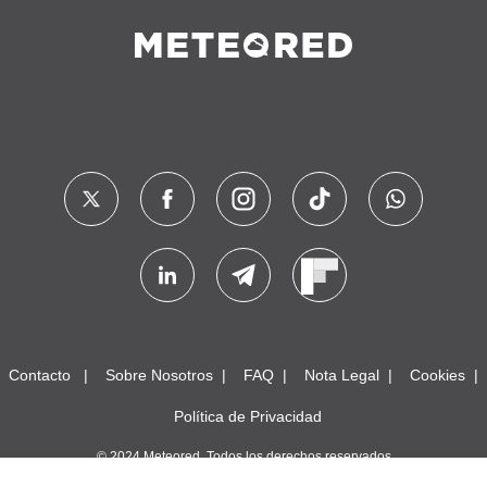
Contacto
Sobre Nosotros
FAQ
Nota Legal
Cookies
Política de Privacidad
© 2024 Meteored. Todos los derechos reservados