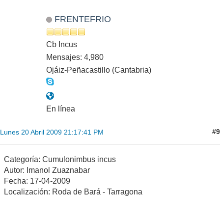
FRENTEFRIO
Cb Incus
Mensajes: 4,980
Ojáiz-Peñacastillo (Cantabria)
En línea
#9
Lunes 20 Abril 2009 21:17:41 PM
Categoría: Cumulonimbus incus
Autor: Imanol Zuaznabar
Fecha: 17-04-2009
Localización: Roda de Bará - Tarragona