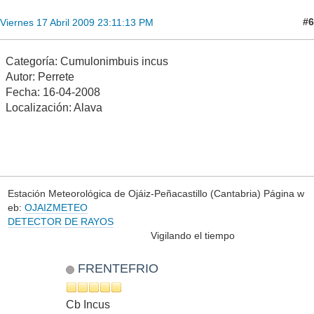
#6
Viernes 17 Abril 2009 23:11:13 PM
Categoría: Cumulonimbuis incus
Autor: Perrete
Fecha: 16-04-2008
Localización: Alava
Estación Meteorológica de Ojáiz-Peñacastillo (Cantabria) Página w
eb:
OJAIZMETEO
DETECTOR DE RAYOS
Vigilando el tiempo
FRENTEFRIO
Cb Incus