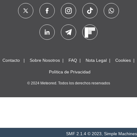
Contacto
Sobre Nosotros
FAQ
Nota Legal
Cookies
Política de Privacidad
© 2024 Meteored. Todos los derechos reservados
SMF 2.1.4 © 2023
,
Simple Machines