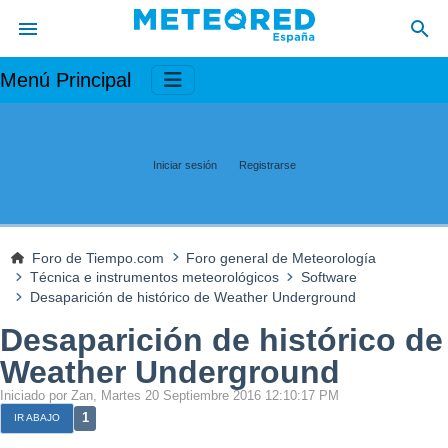
Menú Principal
Iniciar sesión
Registrarse
Foro de Tiempo.com
Foro general de Meteorología
Técnica e instrumentos meteorológicos
Software
Desaparición de histórico de Weather Underground
Desaparición de histórico de
Weather Underground
Iniciado por Zan, Martes 20 Septiembre 2016 12:10:17 PM
1
IR ABAJO