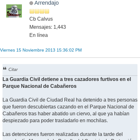
Arrendajo
Cb Calvus
Mensajes: 1,443
En línea
Viernes 15 Noviembre 2013 15:36:02 PM
Citar
La Guardia Civil detiene a tres cazadores furtivos en el
Parque Nacional de Cabañeros
La Guardia Civil de Ciudad Real ha detenido a tres personas
que fueron descubiertas cazando en el Parque Nacional de
Cabañeros tras haber abatido un ciervo, al que ya habían
despiezado para poder trasladarlo en mochilas.
Las detenciones fueron realizadas durante la tarde del