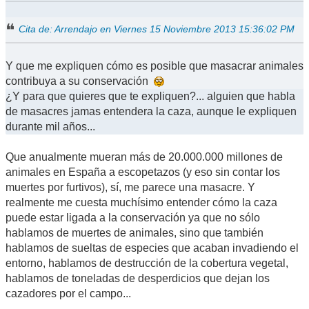
Cita de: Arrendajo en Viernes 15 Noviembre 2013 15:36:02 PM
Y que me expliquen cómo es posible que masacrar animales
contribuya a su conservación
¿Y para que quieres que te expliquen?... alguien que habla
de masacres jamas entendera la caza, aunque le expliquen
durante mil años...
Que anualmente mueran más de 20.000.000 millones de
animales en España a escopetazos (y eso sin contar los
muertes por furtivos), sí, me parece una masacre. Y
realmente me cuesta muchísimo entender cómo la caza
puede estar ligada a la conservación ya que no sólo
hablamos de muertes de animales, sino que también
hablamos de sueltas de especies que acaban invadiendo el
entorno, hablamos de destrucción de la cobertura vegetal,
hablamos de toneladas de desperdicios que dejan los
cazadores por el campo...