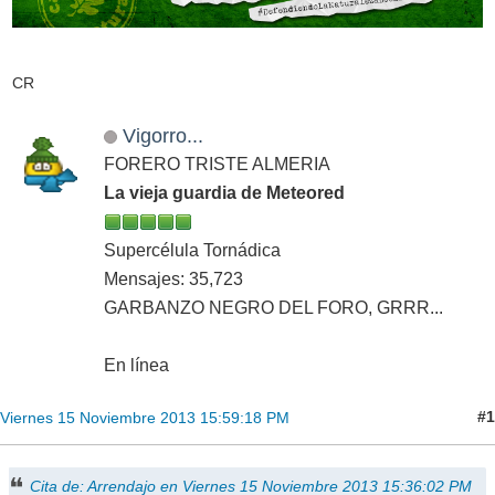
CR
Vigorro...
FORERO TRISTE ALMERIA
La vieja guardia de Meteored
Supercélula Tornádica
Mensajes: 35,723
GARBANZO NEGRO DEL FORO, GRRR...
En línea
#1
Viernes 15 Noviembre 2013 15:59:18 PM
Cita de: Arrendajo en Viernes 15 Noviembre 2013 15:36:02 PM