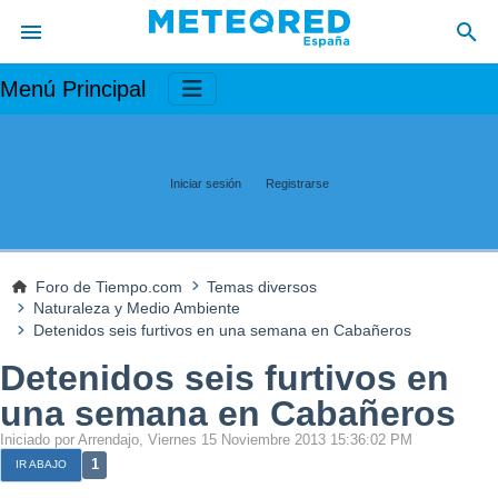
Menú Principal
Iniciar sesión
Registrarse
Foro de Tiempo.com
Temas diversos
Naturaleza y Medio Ambiente
Detenidos seis furtivos en una semana en Cabañeros
Detenidos seis furtivos en
una semana en Cabañeros
Iniciado por Arrendajo, Viernes 15 Noviembre 2013 15:36:02 PM
1
IR ABAJO