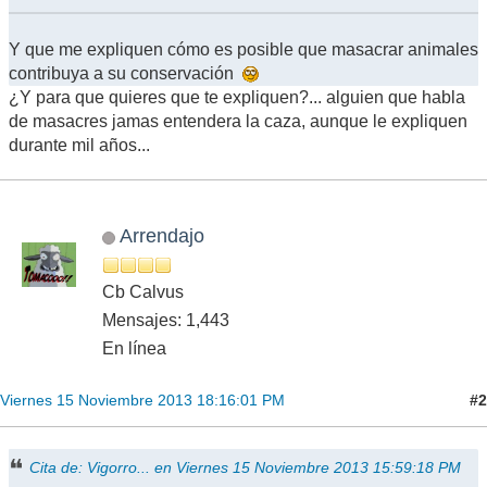
Y que me expliquen cómo es posible que masacrar animales
contribuya a su conservación
¿Y para que quieres que te expliquen?... alguien que habla
de masacres jamas entendera la caza, aunque le expliquen
durante mil años...
Arrendajo
Cb Calvus
Mensajes: 1,443
En línea
#2
Viernes 15 Noviembre 2013 18:16:01 PM
Cita de: Vigorro... en Viernes 15 Noviembre 2013 15:59:18 PM