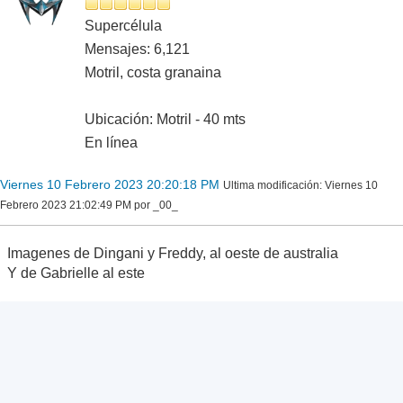
Supercélula
Mensajes: 6,121
Motril, costa granaina
Ubicación: Motril - 40 mts
En línea
Viernes 10 Febrero 2023 20:20:18 PM
Ultima modificación
: Viernes 10
Febrero 2023 21:02:49 PM por _00_
Imagenes de Dingani y Freddy, al oeste de australia
Y de Gabrielle al este