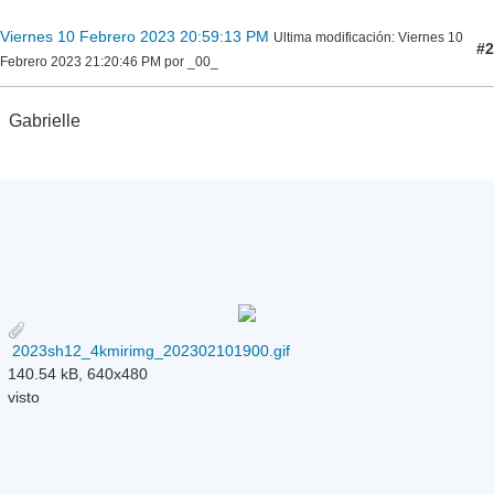
Viernes 10 Febrero 2023 20:59:13 PM
Ultima modificación
: Viernes 10
#2
Febrero 2023 21:20:46 PM por _00_
Gabrielle
2023sh12_4kmirimg_202302101900.gif
140.54 kB, 640x480
visto