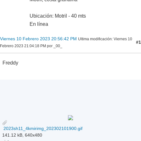
Ubicación: Motril - 40 mts
En línea
Viernes 10 Febrero 2023 20:56:42 PM
Ultima modificación
: Viernes 10
#1
Febrero 2023 21:04:18 PM por _00_
Freddy
2023sh11_4kmirimg_202302101900.gif
141.12 kB, 640x480