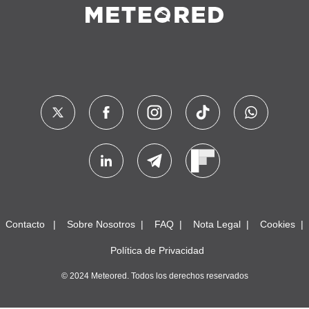
Contacto
Sobre Nosotros
FAQ
Nota Legal
Cookies
Política de Privacidad
© 2024 Meteored. Todos los derechos reservados