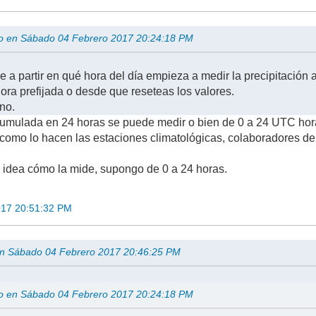
río en Sábado 04 Febrero 2017 20:24:18 PM
e a partir en qué hora del día empieza a medir la precipitació
ora prefijada o desde que reseteas los valores.
no.
cumulada en 24 horas se puede medir o bien de 0 a 24 UTC hor
como lo hacen las estaciones climatológicas, colaboradores de
idea cómo la mide, supongo de 0 a 24 horas.
017 20:51:32 PM
 en Sábado 04 Febrero 2017 20:46:25 PM
río en Sábado 04 Febrero 2017 20:24:18 PM