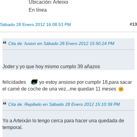
Ubicación: Arteixo
En línea
#13
Sábado 28 Enero 2012 16:08:53 PM
Cita de: fusion en Sábado 28 Enero 2012 15:50:24 PM
Joder y yo que hoy mismo cumplo 39 añazos
felicidades
yo estoy ansioso por cumplir 18,para sacar
el carné de coche de una vez...me quedan 11 meses
Cita de: Repibelo en Sábado 28 Enero 2012 15:10:39 PM
Yo a Arteixán lo tengo cerca para hacer una quedada de
temporal.