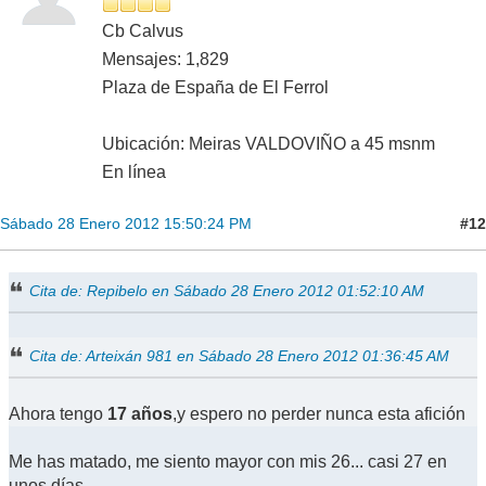
Cb Calvus
Mensajes: 1,829
Plaza de España de El Ferrol
Ubicación: Meiras VALDOVIÑO a 45 msnm
En línea
#12
Sábado 28 Enero 2012 15:50:24 PM
Cita de: Repibelo en Sábado 28 Enero 2012 01:52:10 AM
Cita de: Arteixán 981 en Sábado 28 Enero 2012 01:36:45 AM
Ahora tengo
17 años
,y espero no perder nunca esta afición
Me has matado, me siento mayor con mis 26... casi 27 en
unos días.