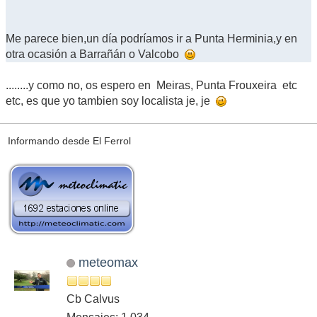
Me parece bien,un día podríamos ir a Punta Herminia,y en
otra ocasión a Barrañán o Valcobo
........y como no, os espero en Meiras, Punta Frouxeira etc
etc, es que yo tambien soy localista je, je
Informando desde El Ferrol
meteomax
Cb Calvus