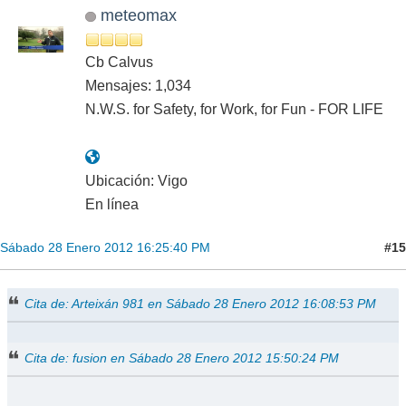
meteomax
Cb Calvus
Mensajes: 1,034
N.W.S. for Safety, for Work, for Fun - FOR LIFE
Ubicación: Vigo
En línea
#15
Sábado 28 Enero 2012 16:25:40 PM
Cita de: Arteixán 981 en Sábado 28 Enero 2012 16:08:53 PM
Cita de: fusion en Sábado 28 Enero 2012 15:50:24 PM