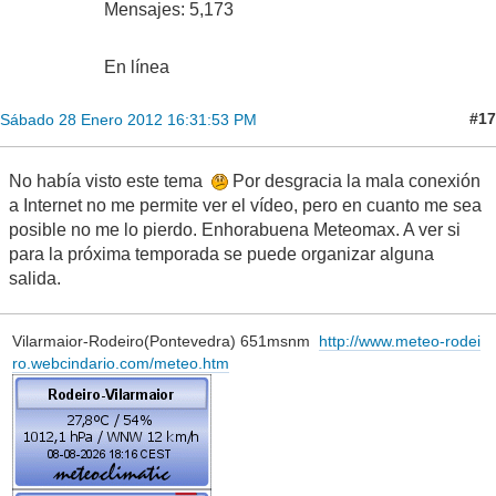
Mensajes: 5,173
En línea
#17
Sábado 28 Enero 2012 16:31:53 PM
No había visto este tema
Por desgracia la mala conexión
a Internet no me permite ver el vídeo, pero en cuanto me sea
posible no me lo pierdo. Enhorabuena Meteomax. A ver si
para la próxima temporada se puede organizar alguna
salida.
Vilarmaior-Rodeiro(Pontevedra) 651msnm
http://www.meteo-rodei
ro.webcindario.com/meteo.htm