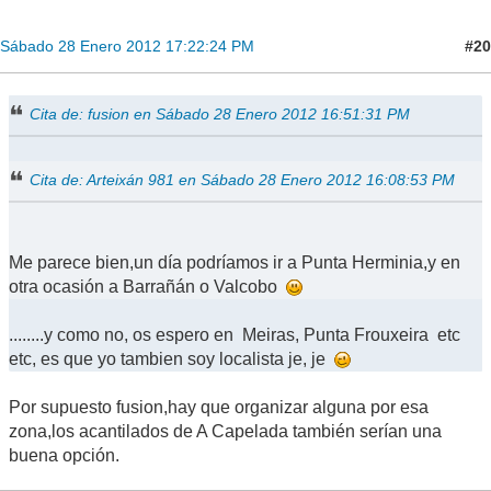
#20
Sábado 28 Enero 2012 17:22:24 PM
Cita de: fusion en Sábado 28 Enero 2012 16:51:31 PM
Cita de: Arteixán 981 en Sábado 28 Enero 2012 16:08:53 PM
Me parece bien,un día podríamos ir a Punta Herminia,y en
otra ocasión a Barrañán o Valcobo
........y como no, os espero en Meiras, Punta Frouxeira etc
etc, es que yo tambien soy localista je, je
Por supuesto fusion,hay que organizar alguna por esa
zona,los acantilados de A Capelada también serían una
buena opción.