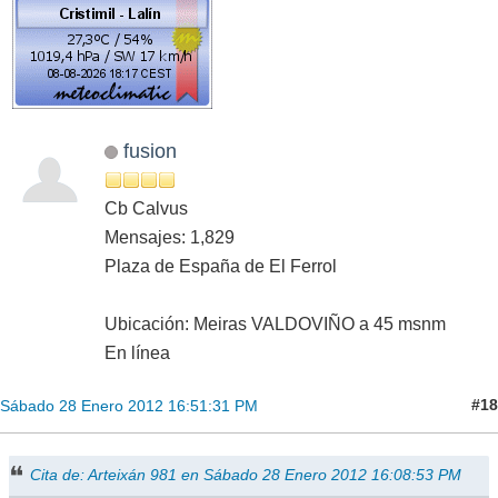
fusion
Cb Calvus
Mensajes: 1,829
Plaza de España de El Ferrol
Ubicación: Meiras VALDOVIÑO a 45 msnm
En línea
#18
Sábado 28 Enero 2012 16:51:31 PM
Cita de: Arteixán 981 en Sábado 28 Enero 2012 16:08:53 PM