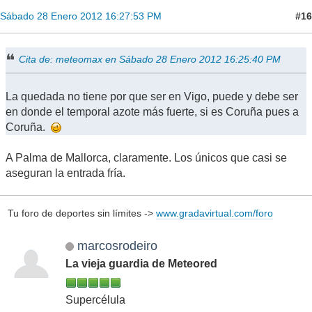
#16
Sábado 28 Enero 2012 16:27:53 PM
Cita de: meteomax en Sábado 28 Enero 2012 16:25:40 PM
La quedada no tiene por que ser en Vigo, puede y debe ser
en donde el temporal azote más fuerte, si es Coruña pues a
Coruña.
A Palma de Mallorca, claramente. Los únicos que casi se
aseguran la entrada fría.
Tu foro de deportes sin límites ->
www.gradavirtual.com/foro
marcosrodeiro
La vieja guardia de Meteored
Supercélula