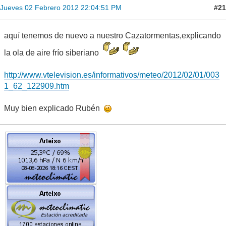
#21
Jueves 02 Febrero 2012 22:04:51 PM
aquí tenemos de nuevo a nuestro Cazatormentas,explicando
la ola de aire frío siberiano
http://www.vtelevision.es/informativos/meteo/2012/02/01/003
1_62_122909.htm
Muy bien explicado Rubén