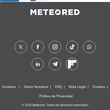
Contacto
Sobre Nosotros
FAQ
Nota Legal
Cookies
Política de Privacidad
© 2024 Meteored. Todos los derechos reservados