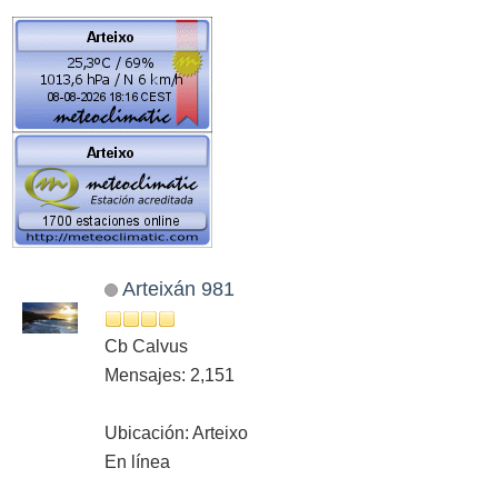
Arteixán 981
Cb Calvus
Mensajes: 2,151
Ubicación: Arteixo
En línea