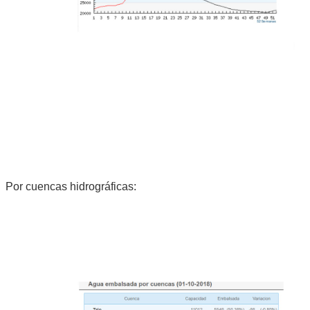
Por cuencas hidrográficas: