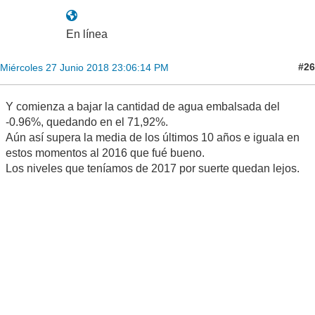
En línea
#26
Miércoles 27 Junio 2018 23:06:14 PM
Y comienza a bajar la cantidad de agua embalsada del
-0.96%, quedando en el 71,92%.
Aún así supera la media de los últimos 10 años e iguala en
estos momentos al 2016 que fué bueno.
Los niveles que teníamos de 2017 por suerte quedan lejos.