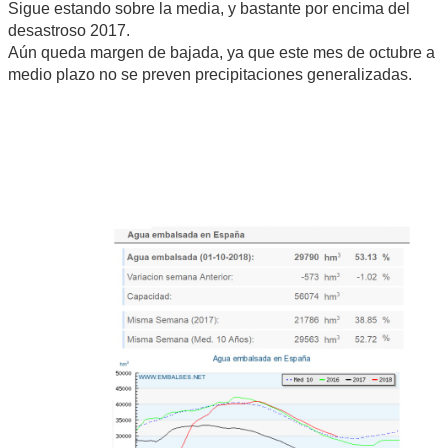
Sigue estando sobre la media, y bastante por encima del
desastroso 2017.
Aún queda margen de bajada, ya que este mes de octubre a
medio plazo no se preven precipitaciones generalizadas.