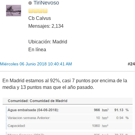
TiriNevoso
Cb Calvus
Mensajes: 2,134
Ubicación: Madrid
En línea
#24
Miércoles 06 Junio 2018 10:40:41 AM
En Madrid estamos al 92%, casi 7 puntos por encima de la
media y 13 puntos mas que el año pasado.