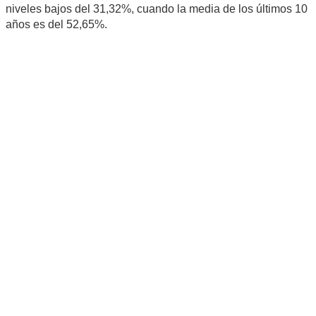
niveles bajos del 31,32%, cuando la media de los últimos 10
años es del 52,65%.