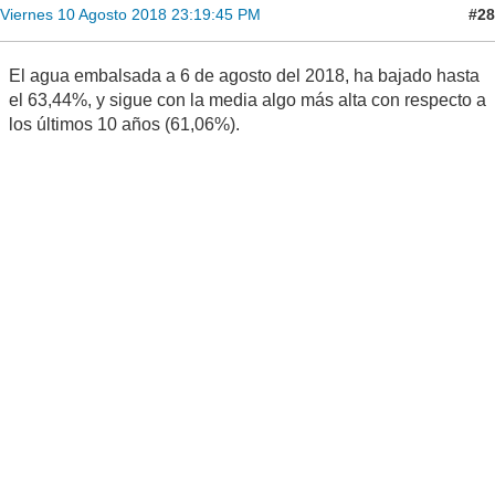
#28
Viernes 10 Agosto 2018 23:19:45 PM
El agua embalsada a 6 de agosto del 2018, ha bajado hasta
el 63,44%, y sigue con la media algo más alta con respecto a
los últimos 10 años (61,06%).