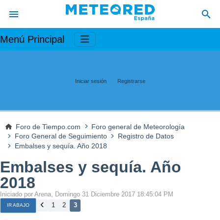
Menú Principal
Iniciar sesión
Registrarse
Foro de Tiempo.com
Foro general de Meteorología
Foro General de Seguimiento
Registro de Datos
Embalses y sequía. Año 2018
Embalses y sequía. Año
2018
Iniciado por Arena, Domingo 31 Diciembre 2017 18:45:04 PM
1
2
3
IR ABAJO