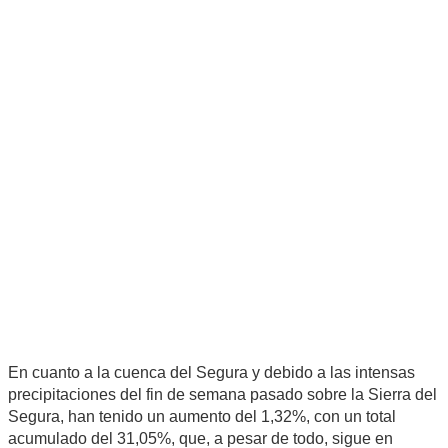
En cuanto a la cuenca del Segura y debido a las intensas
precipitaciones del fin de semana pasado sobre la Sierra del
Segura, han tenido un aumento del 1,32%, con un total
acumulado del 31,05%, que, a pesar de todo, sigue en