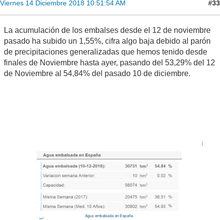
#33
Viernes 14 Diciembre 2018 10:51:54 AM
La acumulación de los embalses desde el 12 de noviembre
pasado ha subido un 1,55%, cifra algo baja debido al parón
de precipitaciones generalizadas que hemos tenido desde
finales de Noviembre hasta ayer, pasando del 53,29% del 12
de Noviembre al 54,84% del pasado 10 de diciembre.