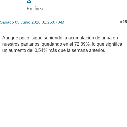
En línea
#25
Sábado 09 Junio 2018 01:25:07 AM
Aunque poco, sigue subiendo la acumulación de agua en
nuestros pantanos, quedando en el 72,39%, lo que significa
un aumento del 0,54% más que la semana anterior.