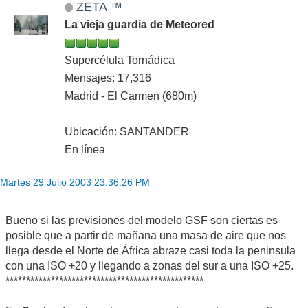
ZETA ™
La vieja guardia de Meteored
Supercélula Tornádica
Mensajes: 17,316
Madrid - El Carmen (680m)
Ubicación: SANTANDER
En línea
Martes 29 Julio 2003 23:36:26 PM
Bueno si las previsiones del modelo GSF son ciertas es
posible que a partir de mañana una masa de aire que nos
llega desde el Norte de África abraze casi toda la peninsula
con una ISO +20 y llegando a zonas del sur a una ISO +25.
************************************************