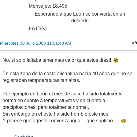
Mensajes: 18,495
Esperando a que Leon se convierta en un
desierto
En línea
#9
Miércoles 30 Julio 2003 11:51:40 AM
No, si solo faltaba tener mas calor que estos dias!!
En esta zona de la costa alicantina hacia 40 años que no se
registraban tempoeraturas tan altas.
Por ejemplo en León el mes de Julio ha sido totalmente
norma en cuanto a temperatuyras y en cuanto a
precipitaciones, pero totalmente normal.
Sin embargo en el este ha sido horrible este mes.
Y parece que agosto comienza igual....que suplicio.....