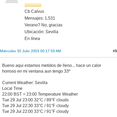
Cb Calvus
Mensajes: 1,531
Verano? No, gracias
Ubicación: Sevilla
En línea
#5
Miércoles 30 Julio 2003 00:17:59 AM
Bueno aqui estamos metidos de lleno... hace un calor
horroso en mi ventana aun tengo 33º
Current Weather: Sevilla
Local Time
22:00 BST = 23:00 Temperature Weather
Tue 29 Jul 23:00 32°C / 89°F clouds
Tue 29 Jul 22:30 33°C / 91°F cloudy
Tue 29 Jul 22:00 33°C / 91°F cloudy