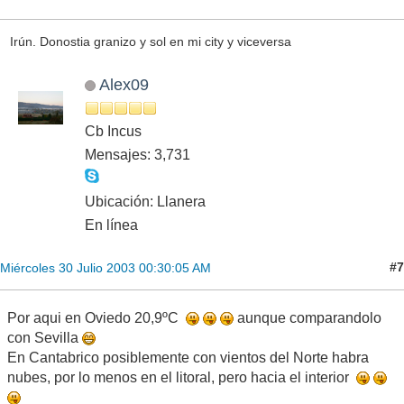
Irún. Donostia granizo y sol en mi city y viceversa
Alex09
Cb Incus
Mensajes: 3,731
Ubicación: Llanera
En línea
#7
Miércoles 30 Julio 2003 00:30:05 AM
Por aqui en Oviedo 20,9ºC
aunque comparandolo
con Sevilla
En Cantabrico posiblemente con vientos del Norte habra
nubes, por lo menos en el litoral, pero hacia el interior