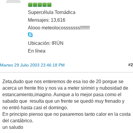
Supercélula Tornádica
Mensajes: 13,616
Alooo meteolocosssssss!!!!!!!!
Ubicación: IRÚN
En línea
#2
Martes 29 Julio 2003 23:46:18 PM
Zeta,dudo que nos enteremos de esa iso de 20 porque se
acerca un frente frio y nos va a meter sirimiri y nubosidad de
estancamiento,imagino. Aunque a lo mejor pasa como el
sabado que resulta que un frente se quedó muy frenado y
no entró hasta casi el domingo.
En principio pienso que no pasaremos tanto calor en la costa
del cantábrico.
un saludo