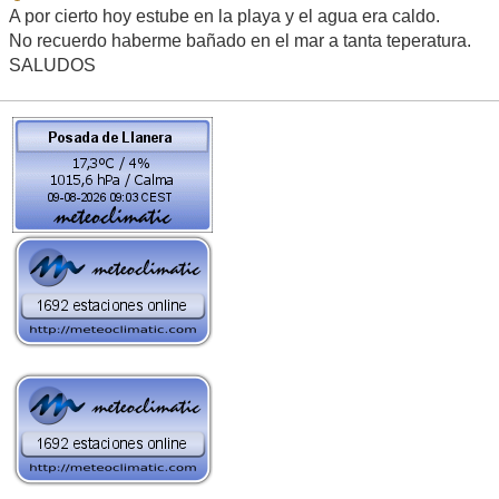
A por cierto hoy estube en la playa y el agua era caldo.
No recuerdo haberme bañado en el mar a tanta teperatura.
SALUDOS