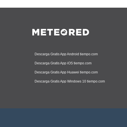
Descarga Gratis App Android tiempo.com
Descarga Gratis App iOS tiempo.com
Descarga Gratis App Huawei tiempo.com
Descarga Gratis App Windows 10 tiempo.com