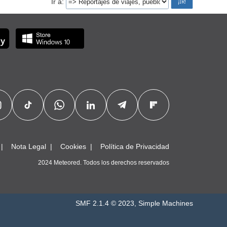
Ir a
Nota Legal
Cookies
Política de Privacidad
2024 Meteored. Todos los derechos reservados
SMF 2.1.4 © 2023
,
Simple Machines