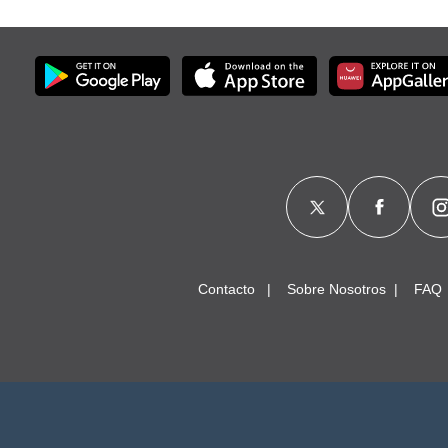
Contacto
Sobre Nosotros
FAQ