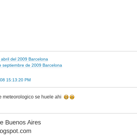
abril del 2009 Barcelona
e septiembre de 2009 Barcelona
008 15:13:20 PM
 meteorologico se huele ahi
de Buenos Aires
logspot.com