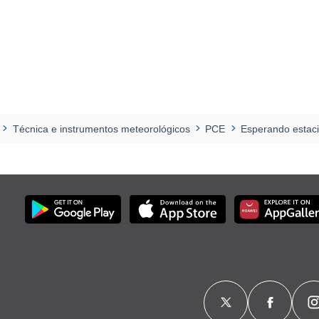
Técnica e instrumentos meteorológicos
PCE
Esperando estac