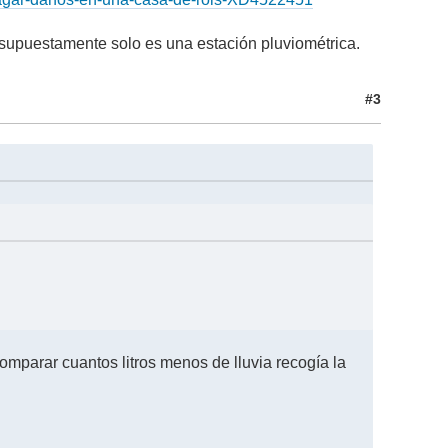
e supuestamente solo es una estación pluviométrica.
#3
omparar cuantos litros menos de lluvia recogía la