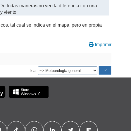
. De todas maneras no veo la diferencia con una
y viento.
cos, tal cual se indica en el mapa, pero en propia
Imprimir
Ir a