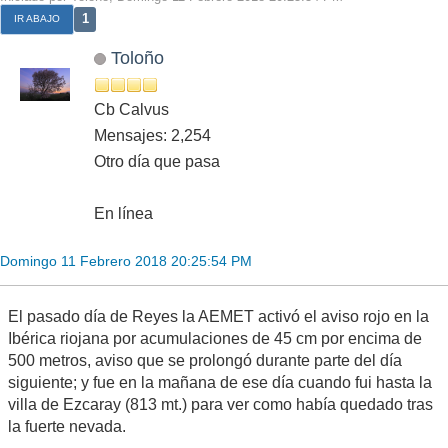
1
IR ABAJO
Toloño
Cb Calvus
Mensajes: 2,254
Otro día que pasa
En línea
Domingo 11 Febrero 2018 20:25:54 PM
El pasado día de Reyes la AEMET activó el aviso rojo en la
Ibérica riojana por acumulaciones de 45 cm por encima de
500 metros, aviso que se prolongó durante parte del día
siguiente; y fue en la mañana de ese día cuando fui hasta la
villa de Ezcaray (813 mt.) para ver como había quedado tras
la fuerte nevada.