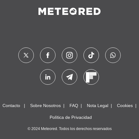
Contacto
Sobre Nosotros
FAQ
Nota Legal
Cookies
Política de Privacidad
© 2024 Meteored. Todos los derechos reservados