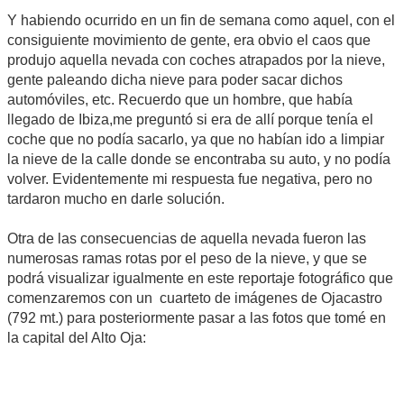
Y habiendo ocurrido en un fin de semana como aquel, con el
consiguiente movimiento de gente, era obvio el caos que
produjo aquella nevada con coches atrapados por la nieve,
gente paleando dicha nieve para poder sacar dichos
automóviles, etc. Recuerdo que un hombre, que había
llegado de Ibiza,me preguntó si era de allí porque tenía el
coche que no podía sacarlo, ya que no habían ido a limpiar
la nieve de la calle donde se encontraba su auto, y no podía
volver. Evidentemente mi respuesta fue negativa, pero no
tardaron mucho en darle solución.
Otra de las consecuencias de aquella nevada fueron las
numerosas ramas rotas por el peso de la nieve, y que se
podrá visualizar igualmente en este reportaje fotográfico que
comenzaremos con un cuarteto de imágenes de Ojacastro
(792 mt.) para posteriormente pasar a las fotos que tomé en
la capital del Alto Oja: