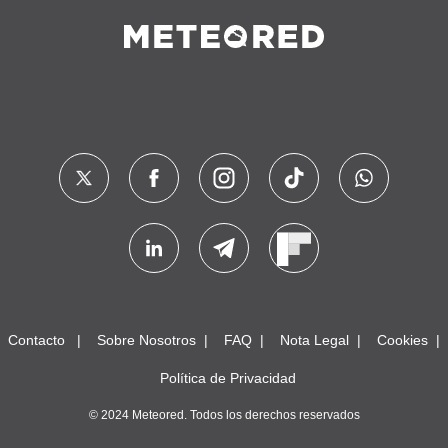
Contacto
Sobre Nosotros
FAQ
Nota Legal
Cookies
Política de Privacidad
© 2024 Meteored. Todos los derechos reservados