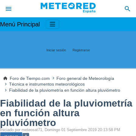
Menú Principal
Iniciar sesión
Registrarse
Foro de Tiempo.com
Foro general de Meteorología
Técnica e instrumentos meteorológicos
Fiabilidad de la pluviometría en función altura pluviómetro
Fiabilidad de la pluviometría
en función altura
pluviómetro
Iniciado por meteosat71, Domingo 01 Septiembre 2019 20:13:58 PM