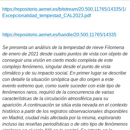
https://repositorio.aemet.es/bitstream/20.500.11765/14335/1/
Excepcionalidad_tempestad_CAL2023.pdf
https://repositorio.aemet.es/handle/20.500.11765/14335
Se presenta un análisis de la tempestad de nieve Filomena
de enero de 2021 desde cuatro puntos de vista con objeto de
conseguir una visión en cierto modo completa de este
complejo fenómeno, singular desde el punto de vista
climático y de su impacto social. En primer lugar se describe
con detalle la situación sinóptica que dio origen a este
evento extremo que, como suele suceder con este tipo de
fenómenos raros, requirió de la concurrencia de varias
características de la circulación atmosférica para su
aparición. A continuación se sitúa esta nevada en el contexto
histórico a partir de los registros observacionales disponibles
en Madrid, ciudad más afectada por la misma, explorando
incluso las reseñas periodísticas o de otro tipo de fenómenos