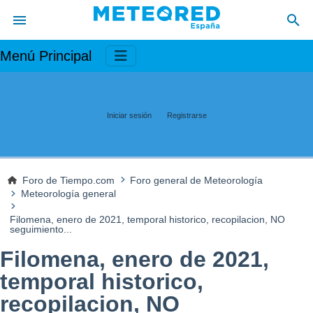
Menú Principal
Iniciar sesión
Registrarse
Foro de Tiempo.com
Foro general de Meteorología
Meteorología general
Filomena, enero de 2021, temporal historico, recopilacion, NO
seguimiento...
Filomena, enero de 2021,
temporal historico,
recopilacion, NO