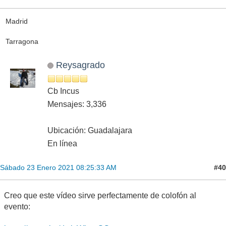
Madrid
Tarragona
Reysagrado
Cb Incus
Mensajes: 3,336
Ubicación: Guadalajara
En línea
#40
Sábado 23 Enero 2021 08:25:33 AM
Creo que este vídeo sirve perfectamente de colofón al
evento: