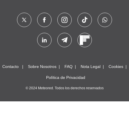
Contacto
Sobre Nosotros
FAQ
Nota Legal
Cookies
Política de Privacidad
© 2024 Meteored. Todos los derechos reservados