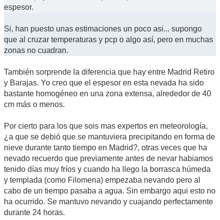
espesor.
Si, han puesto unas estimaciones un poco asi... supongo
que al cruzar temperaturas y pcp o algo así, pero en muchas
zonas no cuadran.
También sorprende la diferencia que hay entre Madrid Retiro
y Barajas. Yo creo que el espesor en esta nevada ha sido
bastante homogéneo en una zona extensa, alrededor de 40
cm más o menos.
Por cierto para los que sois mas expertos en meteorología,
¿a que se debió que se mantuviera precipitando en forma de
nieve durante tanto tiempo en Madrid?, otras veces que ha
nevado recuerdo que previamente antes de nevar habiamos
tenido días muy fríos y cuando ha llego la borrasca húmeda
y templada (como Filomena) empezaba nevando pero al
cabo de un tiempo pasaba a agua. Sin embargo aqui esto no
ha ocurrido. Se mantuvo nevando y cuajando perfectamente
durante 24 horas.