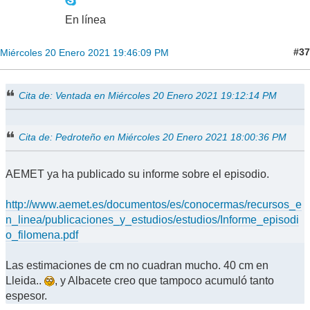
En línea
#37
Miércoles 20 Enero 2021 19:46:09 PM
Cita de: Ventada en Miércoles 20 Enero 2021 19:12:14 PM
Cita de: Pedroteño en Miércoles 20 Enero 2021 18:00:36 PM
AEMET ya ha publicado su informe sobre el episodio.
http://www.aemet.es/documentos/es/conocermas/recursos_e
n_linea/publicaciones_y_estudios/estudios/Informe_episodi
o_filomena.pdf
Las estimaciones de cm no cuadran mucho. 40 cm en
Lleida..
, y Albacete creo que tampoco acumuló tanto
espesor.