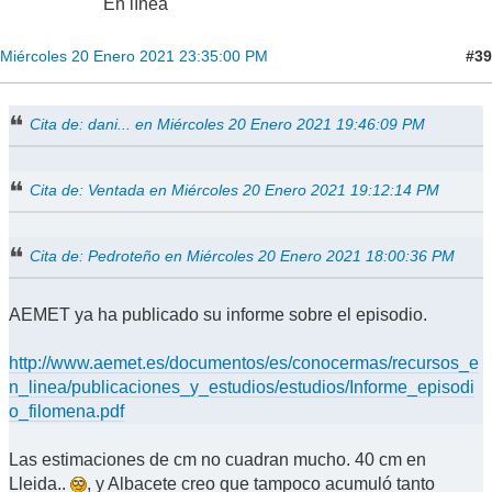
En línea
#39
Miércoles 20 Enero 2021 23:35:00 PM
Cita de: dani... en Miércoles 20 Enero 2021 19:46:09 PM
Cita de: Ventada en Miércoles 20 Enero 2021 19:12:14 PM
Cita de: Pedroteño en Miércoles 20 Enero 2021 18:00:36 PM
AEMET ya ha publicado su informe sobre el episodio.
http://www.aemet.es/documentos/es/conocermas/recursos_e
n_linea/publicaciones_y_estudios/estudios/Informe_episodi
o_filomena.pdf
Las estimaciones de cm no cuadran mucho. 40 cm en
Lleida..
, y Albacete creo que tampoco acumuló tanto