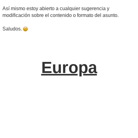
Así mismo estoy abierto a cualquier sugerencia y
modificación sobre el contenido o formato del asunto.
Saludos.
Europa