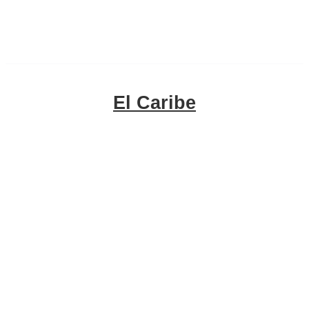
El Caribe