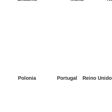
Polonia
Portugal
Reino Unido