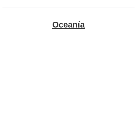
Oceanía