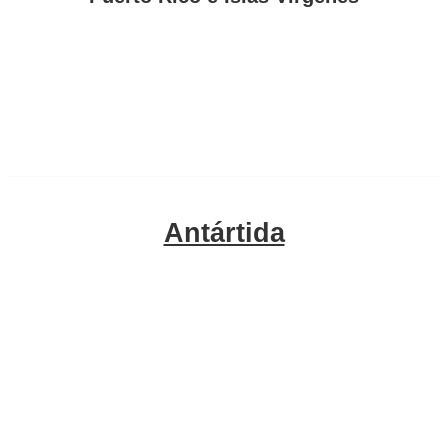
Antártida