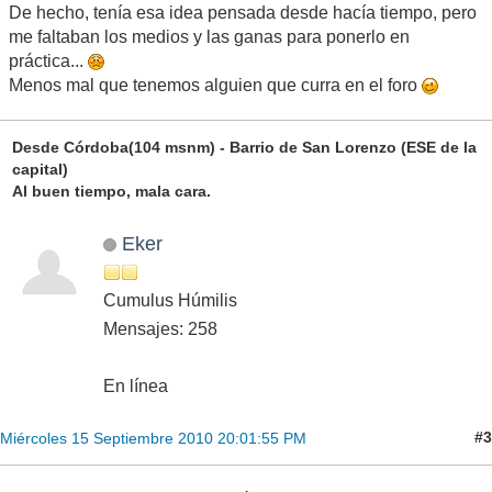
De hecho, tenía esa idea pensada desde hacía tiempo, pero
me faltaban los medios y las ganas para ponerlo en
práctica...
Menos mal que tenemos alguien que curra en el foro
Desde Córdoba(104 msnm) - Barrio de San Lorenzo (ESE de la
capital)
Al buen tiempo, mala cara.
Eker
Cumulus Húmilis
Mensajes: 258
En línea
#3
Miércoles 15 Septiembre 2010 20:01:55 PM