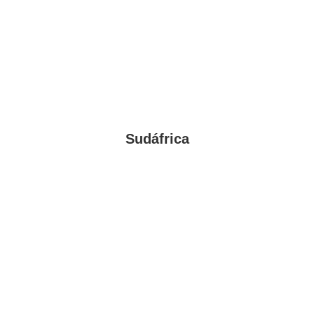
Sudáfrica