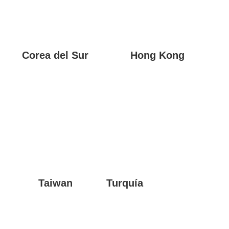
Corea del Sur
Hong Kong
Taiwan
Turquía