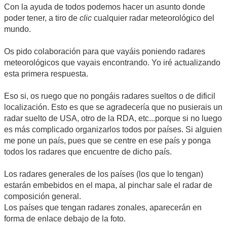
Con la ayuda de todos podemos hacer un asunto donde
poder tener, a tiro de
clic
cualquier radar meteorológico del
mundo.
Os pido colaboración para que vayáis poniendo radares
meteorológicos que vayais encontrando. Yo iré actualizando
esta primera respuesta.
Eso si, os ruego que no pongáis radares sueltos o de dificil
localización. Esto es que se agradecería que no pusierais un
radar suelto de USA, otro de la RDA, etc...porque si no luego
es más complicado organizarlos todos por países. Si alguien
me pone un país, pues que se centre en ese país y ponga
todos los radares que encuentre de dicho país.
Los radares generales de los países (los que lo tengan)
estarán embebidos en el mapa, al pinchar sale el radar de
composición general.
Los países que tengan radares zonales, aparecerán en
forma de enlace debajo de la foto.