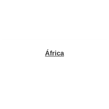
África