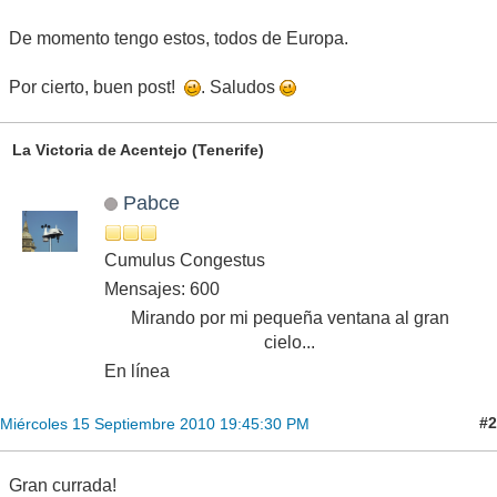
De momento tengo estos, todos de Europa.
Por cierto, buen post!
. Saludos
La Victoria de Acentejo (Tenerife)
Pabce
Cumulus Congestus
Mensajes: 600
Mirando por mi pequeña ventana al gran
cielo...
En línea
#2
Miércoles 15 Septiembre 2010 19:45:30 PM
Gran currada!