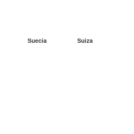
Suecia
Suiza