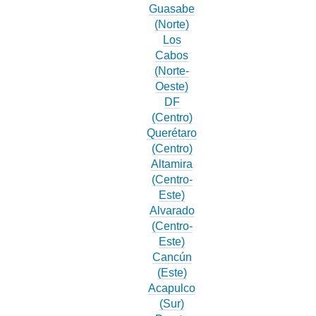
Guasabe
(Norte)
Los
Cabos
(Norte-
Oeste)
DF
(Centro)
Querétaro
(Centro)
Altamira
(Centro-
Este)
Alvarado
(Centro-
Este)
Cancún
(Este)
Acapulco
(Sur)