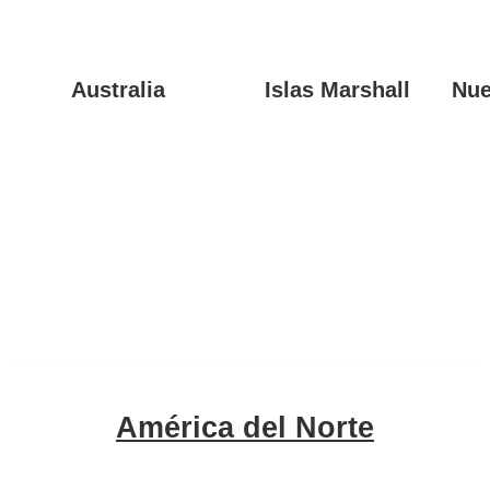
Australia
Islas Marshall
Nue
América del Norte