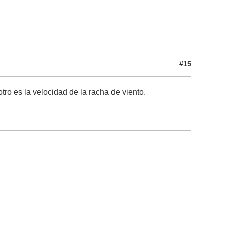
#15
ro es la velocidad de la racha de viento.