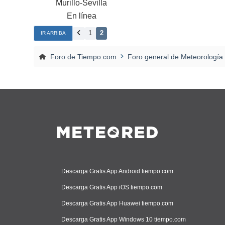
Murillo-Sevilla
En línea
1
2
IR ARRIBA
Foro de Tiempo.com
Foro general de Meteorología
Descarga Gratis App Android tiempo.com
Descarga Gratis App iOS tiempo.com
Descarga Gratis App Huawei tiempo.com
Descarga Gratis App Windows 10 tiempo.com