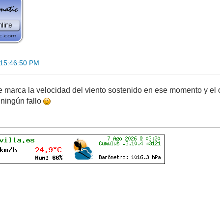
 15:46:50 PM
e marca la velocidad del viento sostenido en ese momento y el ot
ningún fallo