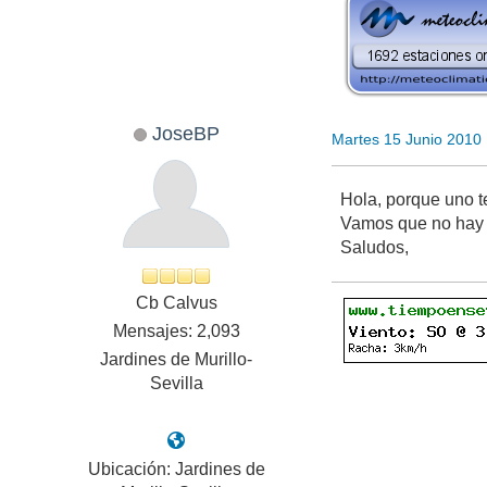
JoseBP
Martes 15 Junio 2010
Hola, porque uno t
Vamos que no hay 
Saludos,
Cb Calvus
Mensajes: 2,093
Jardines de Murillo-
Sevilla
Ubicación: Jardines de