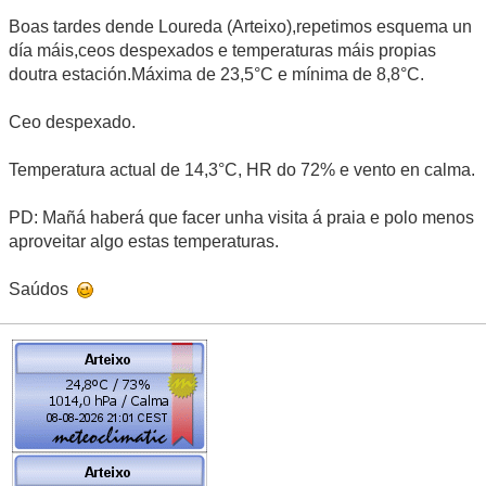
Boas tardes dende Loureda (Arteixo),repetimos esquema un
día máis,ceos despexados e temperaturas máis propias
doutra estación.Máxima de 23,5°C e mínima de 8,8°C.
Ceo despexado.
Temperatura actual de 14,3°C, HR do 72% e vento en calma.
PD: Mañá haberá que facer unha visita á praia e polo menos
aproveitar algo estas temperaturas.
Saúdos