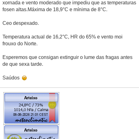
xornada e vento moderado que impediu que as temperaturas
fosen altas.Máxima de 18,9°C e mínima de 8°C.
Ceo despexado.
Temperatura actual de 16,2°C, HR do 65% e vento moi
frouxo do Norte.
Esperemos que consigan extinguir o lume das fragas antes
de que sexa tarde.
Saúdos