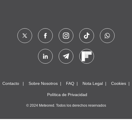
Contacto
Sobre Nosotros
FAQ
Nota Legal
Cookies
Política de Privacidad
© 2024 Meteored. Todos los derechos reservados