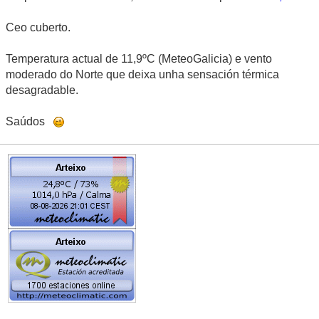
Ceo cuberto.
Temperatura actual de 11,9ºC (MeteoGalicia) e vento
moderado do Norte que deixa unha sensación térmica
desagradable.
Saúdos