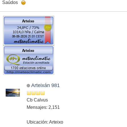
Saúdos
Arteixán 981
Cb Calvus
Mensajes: 2,151
Ubicación: Arteixo