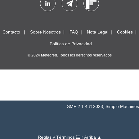
Contacto
Sobre Nosotros
FAQ
Nota Legal
Cookies
Política de Privacidad
© 2024 Meteored. Todos los derechos reservados
SMF 2.1.4 © 2023
,
Simple Machines
Reglas y Términos
Ir Arriba ▲