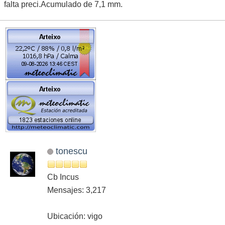
falta preci.Acumulado de 7,1 mm.
tonescu
Cb Incus
Mensajes: 3,217
Ubicación: vigo