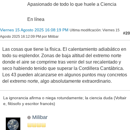
Apasionado de todo lo que huele a Ciencia
En línea
Viernes 15 Agosto 2025 16:08:19 PM
Ultima modificación
: Viernes 15
#20
Agosto 2025 16:12:09 PM por Milibar
Las cosas que tiene la física. El calentamiento adiabático en
todo su esplendor. Zonas de baja altitud del extremo norte
donde el aire se comprime tras venir del sur recalentado y
seco habiendo tenido que superar la Cordillera Cantábrica.
Los 43 pueden alcanzarse en algunos puntos muy concretos
del extremo norte, algo absolutamente extraordinario.
La ignorancia afirma o niega rotundamente; la ciencia duda (Voltair
e, filósofo y escritor francés)
Milibar