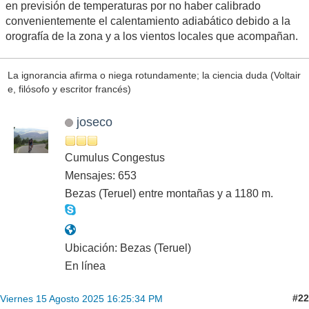
en previsión de temperaturas por no haber calibrado
convenientemente el calentamiento adiabático debido a la
orografía de la zona y a los vientos locales que acompañan.
La ignorancia afirma o niega rotundamente; la ciencia duda (Voltair
e, filósofo y escritor francés)
joseco
Cumulus Congestus
Mensajes: 653
Bezas (Teruel) entre montañas y a 1180 m.
Ubicación: Bezas (Teruel)
En línea
#22
Viernes 15 Agosto 2025 16:25:34 PM