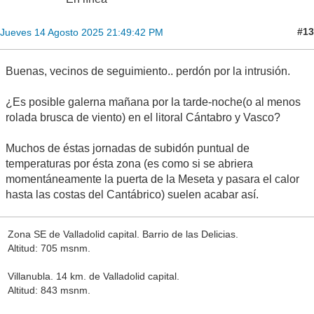
#13
Jueves 14 Agosto 2025 21:49:42 PM
Buenas, vecinos de seguimiento.. perdón por la intrusión.
¿Es posible galerna mañana por la tarde-noche(o al menos
rolada brusca de viento) en el litoral Cántabro y Vasco?
Muchos de éstas jornadas de subidón puntual de
temperaturas por ésta zona (es como si se abriera
momentáneamente la puerta de la Meseta y pasara el calor
hasta las costas del Cantábrico) suelen acabar así.
Zona SE de Valladolid capital. Barrio de las Delicias.
Altitud: 705 msnm.
Villanubla. 14 km. de Valladolid capital.
Altitud: 843 msnm.