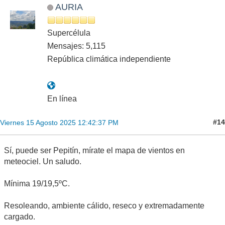
AURIA
Supercélula
Mensajes: 5,115
República climática independiente
En línea
#14
Viernes 15 Agosto 2025 12:42:37 PM
Sí, puede ser Pepitín, mírate el mapa de vientos en
meteociel. Un saludo.
Mínima 19/19,5ºC.
Resoleando, ambiente cálido, reseco y extremadamente
cargado.