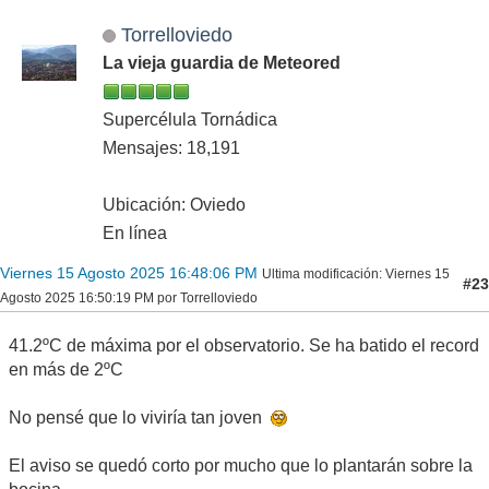
Torrelloviedo
La vieja guardia de Meteored
Supercélula Tornádica
Mensajes: 18,191
Ubicación: Oviedo
En línea
Viernes 15 Agosto 2025 16:48:06 PM
Ultima modificación
: Viernes 15
#23
Agosto 2025 16:50:19 PM por Torrelloviedo
41.2ºC de máxima por el observatorio. Se ha batido el record
en más de 2ºC
No pensé que lo viviría tan joven
El aviso se quedó corto por mucho que lo plantarán sobre la