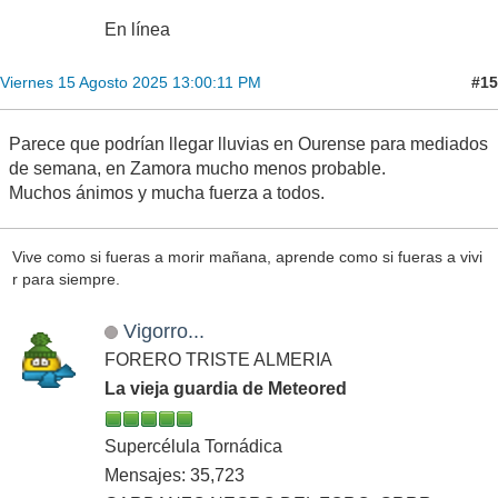
En línea
#15
Viernes 15 Agosto 2025 13:00:11 PM
Parece que podrían llegar lluvias en Ourense para mediados
de semana, en Zamora mucho menos probable.
Muchos ánimos y mucha fuerza a todos.
Vive como si fueras a morir mañana, aprende como si fueras a vivi
r para siempre.
Vigorro...
FORERO TRISTE ALMERIA
La vieja guardia de Meteored
Supercélula Tornádica
Mensajes: 35,723