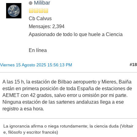
Milibar
Cb Calvus
Mensajes: 2,394
Apasionado de todo lo que huele a Ciencia
En línea
#18
Viernes 15 Agosto 2025 15:56:13 PM
A las 15 h, la estación de Bilbao aeropuerto y Mieres, Baiña
están en primera posición de toda España de estaciones de
AEMET con 42 grados, salvo error u omisión por mi parte.
Ninguna estación de las sartenes andaluzas llega a ese
registro a esa hora.
La ignorancia afirma o niega rotundamente; la ciencia duda (Voltair
e, filósofo y escritor francés)