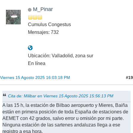
M_Pinar
Cumulus Congestus
Mensajes: 732
Ubicación: Valladolid, zona sur
En línea
#19
Viernes 15 Agosto 2025 16:03:18 PM
Cita de: Milibar en Viernes 15 Agosto 2025 15:56:13 PM
A las 15 h, la estación de Bilbao aeropuerto y Mieres, Baiña
están en primera posición de toda España de estaciones de
AEMET con 42 grados, salvo error u omisión por mi parte.
Ninguna estación de las sartenes andaluzas llega a ese
registro a esa hora.