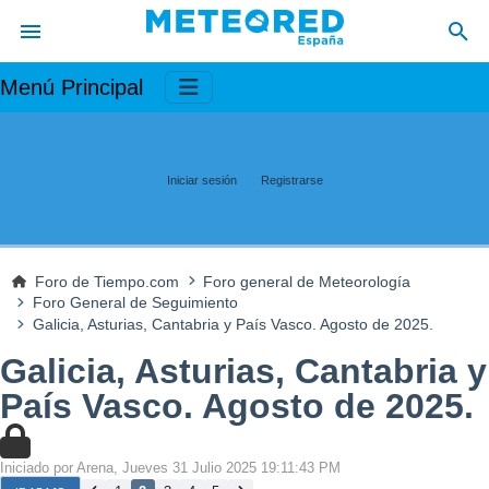
Menú Principal
Iniciar sesión
Registrarse
Foro de Tiempo.com
Foro general de Meteorología
Foro General de Seguimiento
Galicia, Asturias, Cantabria y País Vasco. Agosto de 2025.
Galicia, Asturias, Cantabria y
País Vasco. Agosto de 2025.
Iniciado por Arena, Jueves 31 Julio 2025 19:11:43 PM