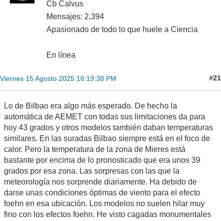
Cb Calvus
Mensajes: 2,394
Apasionado de todo lo que huele a Ciencia
En línea
#21
Viernes 15 Agosto 2025 16:19:38 PM
Lo de Bilbao era algo más esperado. De hecho la
automática de AEMET con todas sus limitaciones da para
hoy 43 grados y otros modelos también daban temperaturas
similares. En las suradas Bilbao siempre está en el foco de
calor. Pero la temperatura de la zona de Mieres está
bastante por encima de lo pronosticado que era unos 39
grados por esa zona. Las sorpresas con las que la
meteorología nos sorprende diariamente. Ha debido de
darse unas condiciones óptimas de viento para el efecto
foehn en esa ubicación. Los modelos no suelen hilar muy
fino con los efectos foehn. He visto cagadas monumentales