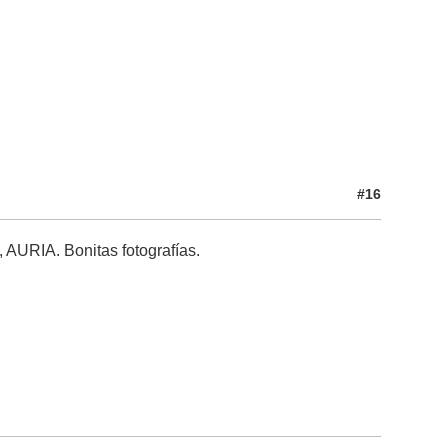
#16
, AURIA. Bonitas fotografías.