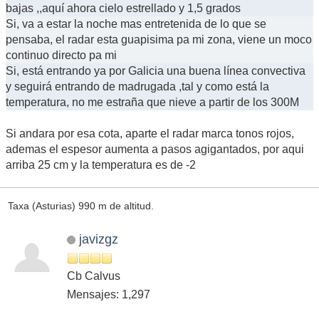
bajas ,,aquí ahora cielo estrellado y 1,5 grados
Si, va a estar la noche mas entretenida de lo que se
pensaba, el radar esta guapisima pa mi zona, viene un moco
continuo directo pa mi
Si, está entrando ya por Galicia una buena línea convectiva
y seguirá entrando de madrugada ,tal y como está la
temperatura, no me estraña que nieve a partir de los 300M
Si andara por esa cota, aparte el radar marca tonos rojos,
ademas el espesor aumenta a pasos agigantados, por aqui
arriba 25 cm y la temperatura es de -2
Taxa (Asturias) 990 m de altitud.
javizgz
Cb Calvus
Mensajes: 1,297