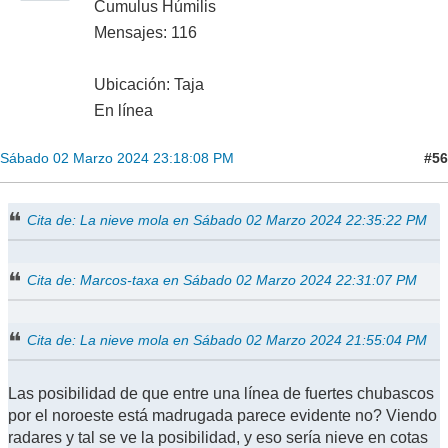
Cumulus Húmilis
Mensajes: 116
Ubicación: Taja
En línea
#56
Sábado 02 Marzo 2024 23:18:08 PM
Cita de: La nieve mola en Sábado 02 Marzo 2024 22:35:22 PM
Cita de: Marcos-taxa en Sábado 02 Marzo 2024 22:31:07 PM
Cita de: La nieve mola en Sábado 02 Marzo 2024 21:55:04 PM
Las posibilidad de que entre una línea de fuertes chubascos
por el noroeste está madrugada parece evidente no? Viendo
radares y tal se ve la posibilidad, y eso sería nieve en cotas