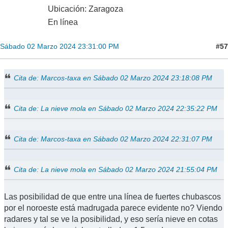
Ubicación: Zaragoza
En línea
#57
Sábado 02 Marzo 2024 23:31:00 PM
Cita de: Marcos-taxa en Sábado 02 Marzo 2024 23:18:08 PM
Cita de: La nieve mola en Sábado 02 Marzo 2024 22:35:22 PM
Cita de: Marcos-taxa en Sábado 02 Marzo 2024 22:31:07 PM
Cita de: La nieve mola en Sábado 02 Marzo 2024 21:55:04 PM
Las posibilidad de que entre una línea de fuertes chubascos
por el noroeste está madrugada parece evidente no? Viendo
radares y tal se ve la posibilidad, y eso sería nieve en cotas