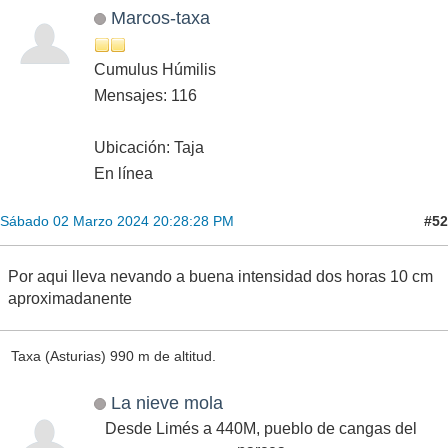
Marcos-taxa
Cumulus Húmilis
Mensajes: 116
Ubicación: Taja
En línea
#52
Sábado 02 Marzo 2024 20:28:28 PM
Por aqui lleva nevando a buena intensidad dos horas 10 cm
aproximadanente
Taxa (Asturias) 990 m de altitud.
La nieve mola
Desde Limés a 440M, pueblo de cangas del