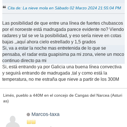
Cita de: La nieve mola en Sábado 02 Marzo 2024 21:55:04 PM
Las posibilidad de que entre una línea de fuertes chubascos
por el noroeste está madrugada parece evidente no? Viendo
radares y tal se ve la posibilidad, y eso sería nieve en cotas
bajas ,,aquí ahora cielo estrellado y 1,5 grados
Si, va a estar la noche mas entretenida de lo que se
pensaba, el radar esta guapisima pa mi zona, viene un moco
continuo directo pa mi
Si, está entrando ya por Galicia una buena línea convectiva
y seguirá entrando de madrugada ,tal y como está la
temperatura, no me estraña que nieve a partir de los 300M
Limés, pueblo a 440M en el concejo de Cangas del Narcea (Asturi
as)
Marcos-taxa