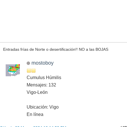
Entradas frías de Norte o desertificación!! NO a las BOJAS
mostoboy
Cumulus Húmilis
Mensajes: 132
Vigo-León
Ubicación: Vigo
En línea