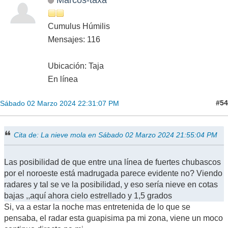
Cumulus Húmilis
Mensajes: 116
Ubicación: Taja
En línea
#54
Sábado 02 Marzo 2024 22:31:07 PM
Cita de: La nieve mola en Sábado 02 Marzo 2024 21:55:04 PM
Las posibilidad de que entre una línea de fuertes chubascos
por el noroeste está madrugada parece evidente no? Viendo
radares y tal se ve la posibilidad, y eso sería nieve en cotas
bajas ,,aquí ahora cielo estrellado y 1,5 grados
Si, va a estar la noche mas entretenida de lo que se
pensaba, el radar esta guapisima pa mi zona, viene un moco