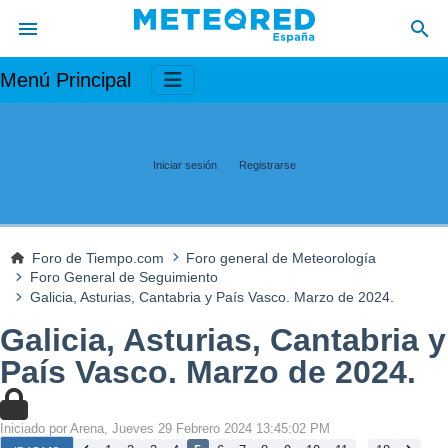
Menú Principal
Iniciar sesión
Registrarse
Foro de Tiempo.com
Foro general de Meteorología
Foro General de Seguimiento
Galicia, Asturias, Cantabria y País Vasco. Marzo de 2024.
Galicia, Asturias, Cantabria y
País Vasco. Marzo de 2024.
Iniciado por Arena, Jueves 29 Febrero 2024 13:45:02 PM