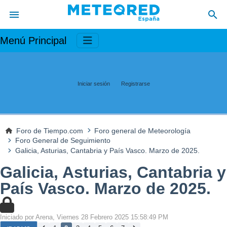
Menú Principal
Iniciar sesión
Registrarse
Foro de Tiempo.com
Foro general de Meteorología
Foro General de Seguimiento
Galicia, Asturias, Cantabria y País Vasco. Marzo de 2025.
Galicia, Asturias, Cantabria y
País Vasco. Marzo de 2025.
Iniciado por Arena, Viernes 28 Febrero 2025 15:58:49 PM