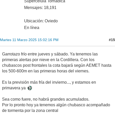
Supercélula Tornádica
Mensajes: 18,191
Ubicación: Oviedo
En línea
#15
Martes 11 Marzo 2025 15:02:16 PM
Garrotazo frío entre jueves y sábado. Ya tenemos las
primeras alertas por nieve en la Cordillera. Con los
chubascos post frontales la cota bajará según AEMET hasta
los 500-600m en las primeras horas del viernes.
Es la previsión más fría del invierno..., y estamos en
primavera ya
Sea como fuere, no habrá grandes acumulados.
Por lo pronto hoy ya tenemos algún chubasco acompañado
de tormenta por la zona central