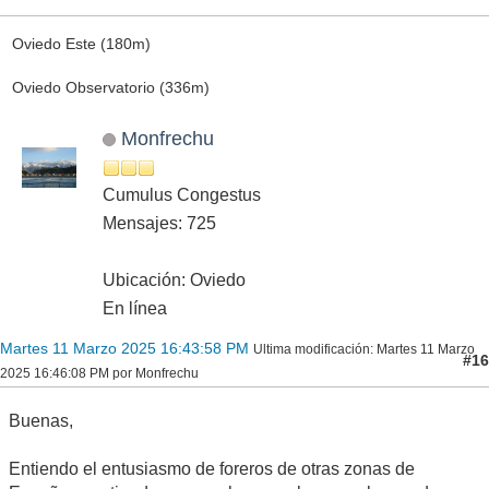
Oviedo Este (180m)
Oviedo Observatorio (336m)
Monfrechu
Cumulus Congestus
Mensajes: 725
Ubicación: Oviedo
En línea
Martes 11 Marzo 2025 16:43:58 PM
Ultima modificación
: Martes 11 Marzo
#16
2025 16:46:08 PM por Monfrechu
Buenas,
Entiendo el entusiasmo de foreros de otras zonas de