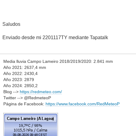
Saludos
Enviado desde mi 2201117TY mediante Tapatalk
Media lluvia Campo Lameiro 2018/2019/2020: 2.841 mm
Año 2021: 2637,4 mm
Año 2022: 2430,4
Año 2023: 2879
Año 2024: 2850,2
Blog -->
https://redmeteo.com/
Twitter --> @RedmeteoP
Página de Facebook:
https://www.facebook.com/RedMeteoP