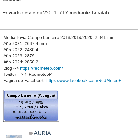
Enviado desde mi 2201117TY mediante Tapatalk
Media lluvia Campo Lameiro 2018/2019/2020: 2.841 mm
Año 2021: 2637,4 mm
Año 2022: 2430,4
Año 2023: 2879
Año 2024: 2850,2
Blog -->
https://redmeteo.com/
Twitter --> @RedmeteoP
Página de Facebook:
https://www.facebook.com/RedMeteoP
AURIA