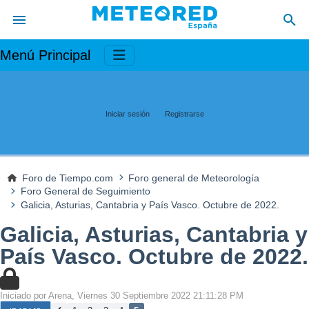
Menú Principal
Iniciar sesión
Registrarse
Foro de Tiempo.com
Foro general de Meteorología
Foro General de Seguimiento
Galicia, Asturias, Cantabria y País Vasco. Octubre de 2022.
Galicia, Asturias, Cantabria y
País Vasco. Octubre de 2022.
Iniciado por Arena, Viernes 30 Septiembre 2022 21:11:28 PM