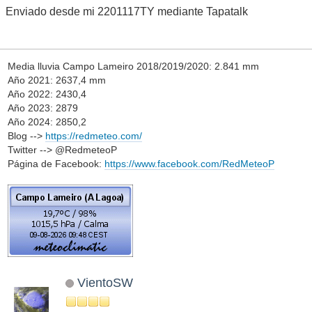
Enviado desde mi 2201117TY mediante Tapatalk
Media lluvia Campo Lameiro 2018/2019/2020: 2.841 mm
Año 2021: 2637,4 mm
Año 2022: 2430,4
Año 2023: 2879
Año 2024: 2850,2
Blog -->
https://redmeteo.com/
Twitter --> @RedmeteoP
Página de Facebook:
https://www.facebook.com/RedMeteoP
VientoSW