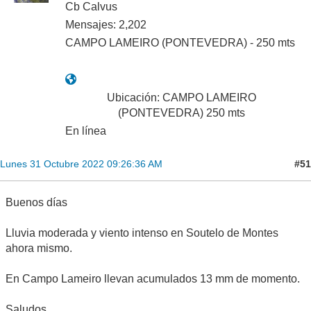
Cb Calvus
Mensajes: 2,202
CAMPO LAMEIRO (PONTEVEDRA) - 250 mts
Ubicación: CAMPO LAMEIRO
(PONTEVEDRA) 250 mts
En línea
#51
Lunes 31 Octubre 2022 09:26:36 AM
Buenos días
Lluvia moderada y viento intenso en Soutelo de Montes
ahora mismo.
En Campo Lameiro llevan acumulados 13 mm de momento.
Saludos