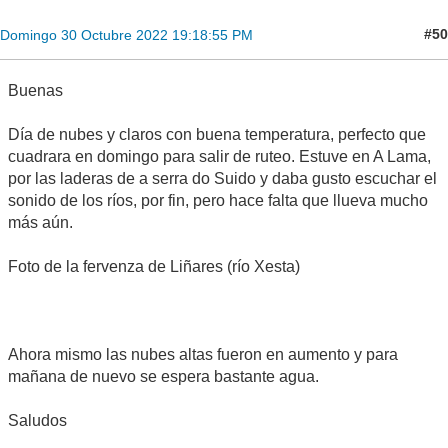
#50
Domingo 30 Octubre 2022 19:18:55 PM
Buenas
Día de nubes y claros con buena temperatura, perfecto que
cuadrara en domingo para salir de ruteo. Estuve en A Lama,
por las laderas de a serra do Suido y daba gusto escuchar el
sonido de los ríos, por fin, pero hace falta que llueva mucho
más aún.
Foto de la fervenza de Liñares (río Xesta)
Ahora mismo las nubes altas fueron en aumento y para
mañana de nuevo se espera bastante agua.
Saludos