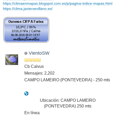
https://climaenmapas.blogspot.com.es/p/pagina-indice-mapas.html
https://clima.javiersevillano.es/
VientoSW
Cb Calvus
Mensajes: 2,202
CAMPO LAMEIRO (PONTEVEDRA) - 250 mts
Ubicación: CAMPO LAMEIRO
(PONTEVEDRA) 250 mts
En línea