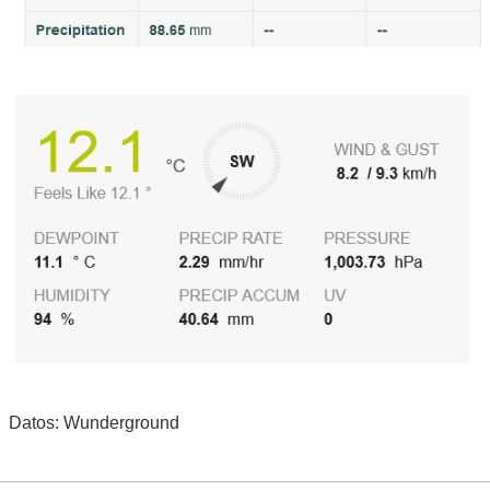
Datos: Wunderground