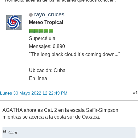
rayo_cruces
Meteo Tropical
Supercélula
Mensajes: 6,890
"The long black cloud it`s coming down..."
Ubicación: Cuba
En línea
#1
Lunes 30 Mayo 2022 12:22:49 PM
AGATHA ahora es Cat. 2 en la escala Saffir-Simpson
mientras se acerca a la costa sur de Oaxaca.
Citar