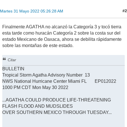
#2
Martes 31 Mayo 2022 05:26:28 AM
Finalmente AGATHA no alcanzó la Categoría 3 y tocó tierra
esta tarde como huracán Categoría 2 sobre la costa sur del
estado Mexicano de Oaxaca, ahora se debilita rápidamente
sobre las montañas de este estado.
Citar
BULLETIN
Tropical Storm Agatha Advisory Number 13
NWS National Hurricane Center Miami FL EP012022
1000 PM CDT Mon May 30 2022
...AGATHA COULD PRODUCE LIFE-THREATENING
FLASH FLOOD AND MUDSLIDES
OVER SOUTHERN MEXICO THROUGH TUESDAY...