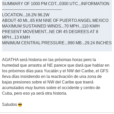
SUMMARY OF 1000 PM CDT...0300 UTC...INFORMATION
-----------------------------------------------
LOCATION...16.2N 96.2W
ABOUT 40 MI...65 KM NNE OF PUERTO ANGEL MEXICO
MAXIMUM SUSTAINED WINDS...70 MPH...110 KM/H
PRESENT MOVEMENT...NE OR 45 DEGREES AT 8
MPH...13 KM/H
MINIMUM CENTRAL PRESSURE...990 MB...29.24 INCHES
AGATHA será historia en las próximas horas pero la
humedad que arrastra al NE parece que dará que hablar en
los próximos días para Yucatán y el NW del Caribe, el GFS
lleva días insistiendo en la reactivación de una zona de
bajas presiones sobre el NW del Caribe que traerá
acumulados muy burros sobre el occidente y centro de
Cuba, pero eso ya será otra historia.
Saludos