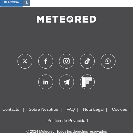
1
IR ARRIBA
Contacto
Sobre Nosotros
FAQ
Nota Legal
Cookies
Política de Privacidad
© 2024 Meteored. Todos los derechos reservados