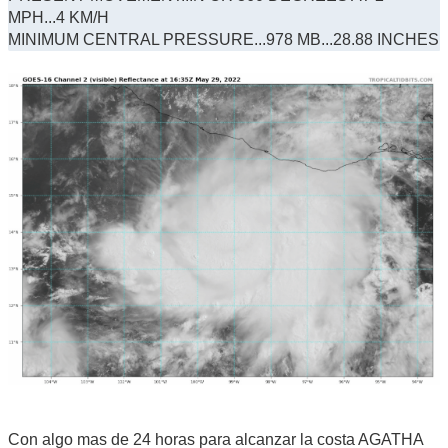
MPH...4 KM/H
MINIMUM CENTRAL PRESSURE...978 MB...28.88 INCHES
Con algo mas de 24 horas para alcanzar la costa AGATHA