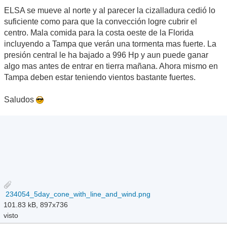
ELSA se mueve al norte y al parecer la cizalladura cedió lo
suficiente como para que la convección logre cubrir el
centro. Mala comida para la costa oeste de la Florida
incluyendo a Tampa que verán una tormenta mas fuerte. La
presión central le ha bajado a 996 Hp y aun puede ganar
algo mas antes de entrar en tierra mañana. Ahora mismo en
Tampa deben estar teniendo vientos bastante fuertes.
Saludos
234054_5day_cone_with_line_and_wind.png
101.83 kB, 897x736
visto