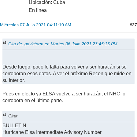
Ubicación: Cuba
En línea
#27
Miércoles 07 Julio 2021 04:11:10 AM
Cita de: gdvictorm en Martes 06 Julio 2021 23:45:15 PM
Desde luego, poco le falta para volver a ser huracán si se
corroboran esos datos. A ver el próximo Recon que mide en
su interior.
Pues en efecto ya ELSA vuelve a ser huracán, el NHC lo
corrobora en el último parte.
Citar
BULLETIN
Hurricane Elsa Intermediate Advisory Number