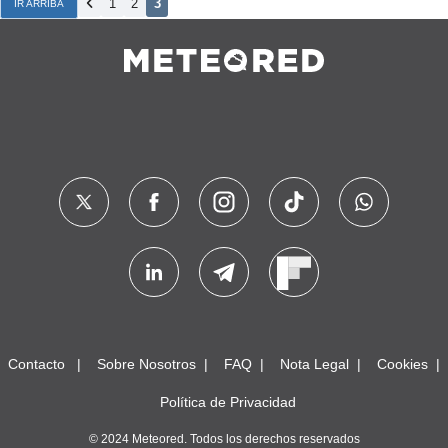
1
2
3
IR ARRIBA
Contacto
Sobre Nosotros
FAQ
Nota Legal
Cookies
Política de Privacidad
© 2024 Meteored. Todos los derechos reservados