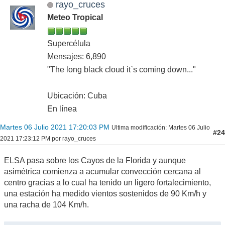
rayo_cruces
Meteo Tropical
Supercélula
Mensajes: 6,890
"The long black cloud it`s coming down..."
Ubicación: Cuba
En línea
Martes 06 Julio 2021 17:20:03 PM
Ultima modificación
: Martes 06 Julio
#24
2021 17:23:12 PM por rayo_cruces
ELSA pasa sobre los Cayos de la Florida y aunque
asimétrica comienza a acumular convección cercana al
centro gracias a lo cual ha tenido un ligero fortalecimiento,
una estación ha medido vientos sostenidos de 90 Km/h y
una racha de 104 Km/h.