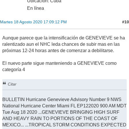
Ubicación: Cuba
En línea
#10
Martes 18 Agosto 2020 17:09:12 PM
Aunque parece que la intensificación de GENEVIEVE se ha
ralentizado aun el NHC leda chances de subir mas en las
próximas 12-24 horas antes de comenzar a debilitarse.
El nuevo parte sigue manteniendo a GENEVIEVE como
categoría 4
Citar
BULLETIN Hurricane Genevieve Advisory Number 9 NWS
National Hurricane Center Miami FL EP122020 900 AM MDT
Tue Aug 18 2020 ...GENEVIEVE BRINGING HIGH SURF
AND HEAVY RAIN TO PORTIONS OF THE COAST OF
MEXICO... ...TROPICAL STORM CONDITIONS EXPECTED