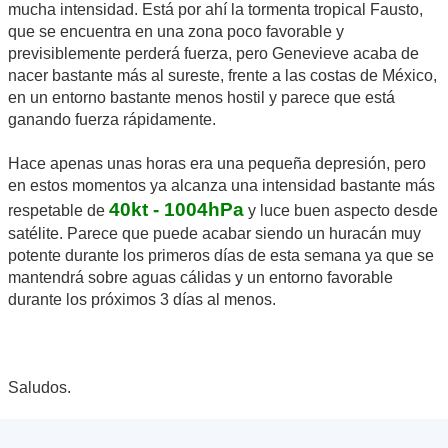
mucha intensidad. Está por ahí la tormenta tropical Fausto,
que se encuentra en una zona poco favorable y
previsiblemente perderá fuerza, pero Genevieve acaba de
nacer bastante más al sureste, frente a las costas de México,
en un entorno bastante menos hostil y parece que está
ganando fuerza rápidamente.
Hace apenas unas horas era una pequeña depresión, pero
en estos momentos ya alcanza una intensidad bastante más
40kt - 1004hPa
respetable de
y luce buen aspecto desde
satélite. Parece que puede acabar siendo un huracán muy
potente durante los primeros días de esta semana ya que se
mantendrá sobre aguas cálidas y un entorno favorable
durante los próximos 3 días al menos.
Saludos.