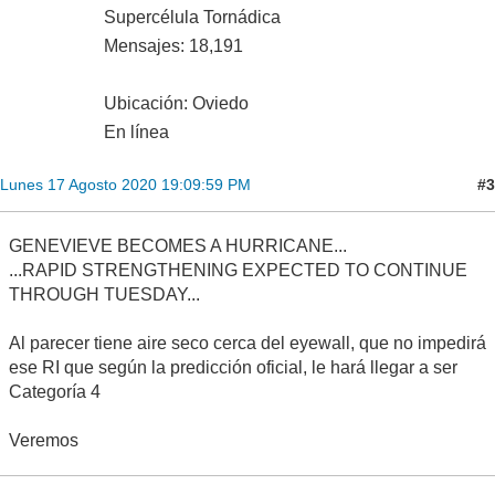
Supercélula Tornádica
Mensajes: 18,191
Ubicación: Oviedo
En línea
#3
Lunes 17 Agosto 2020 19:09:59 PM
GENEVIEVE BECOMES A HURRICANE...
...RAPID STRENGTHENING EXPECTED TO CONTINUE
THROUGH TUESDAY...
Al parecer tiene aire seco cerca del eyewall, que no impedirá
ese RI que según la predicción oficial, le hará llegar a ser
Categoría 4
Veremos