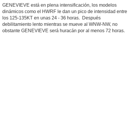
GENEVIEVE está en plena intensificación, los modelos
dinámicos como el HWRF le dan un pico de intensidad entre
los 125-135KT en unas 24 - 36 horas. Después
debilitamiento lento mientras se mueve al WNW-NW, no
obstante GENEVIEVE será huracán por al menos 72 horas.