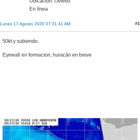
Ubicación: Oviedo
En línea
#1
Lunes 17 Agosto 2020 07:31:41 AM
50kt y subiendo.
Eyewall en formacion, huracán en breve