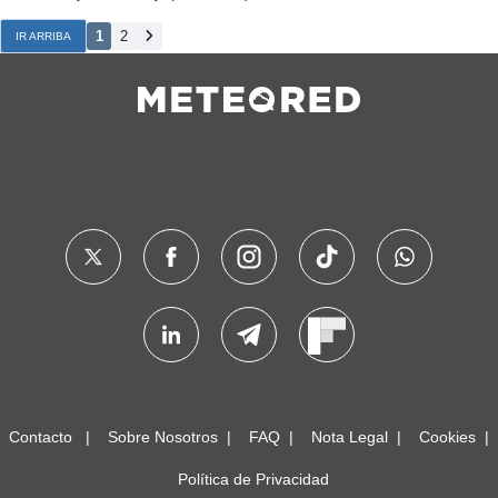
1
2
IR ARRIBA
Contacto
Sobre Nosotros
FAQ
Nota Legal
Cookies
Política de Privacidad