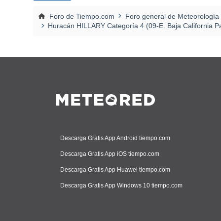
Foro de Tiempo.com
Foro general de Meteorología
Huracán HILLARY Categoría 4 (09-E. Baja California Pa
Descarga Gratis App Android tiempo.com
Descarga Gratis App iOS tiempo.com
Descarga Gratis App Huawei tiempo.com
Descarga Gratis App Windows 10 tiempo.com