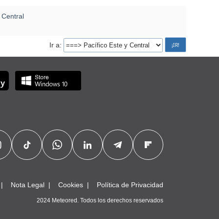
 Central
Ir a
Nota Legal
Cookies
Política de Privacidad
2024 Meteored. Todos los derechos reservados