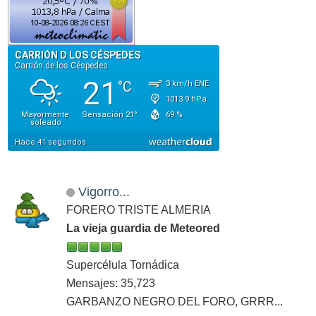
Vigorro...
FORERO TRISTE ALMERIA
La vieja guardia de Meteored
Supercélula Tornádica
Mensajes: 35,723
GARBANZO NEGRO DEL FORO, GRRR...