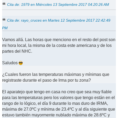
Cita de: 1979 en Miércoles 13 Septiembre 2017 04:20:26 AM
Cita de: rayo_cruces en Martes 12 Septiembre 2017 22:42:49
PM
Vamos allá. Las horas que menciono en el resto del post son
mi hora local, la misma de la costa este americana y de los
partes del NHC.
Saludos
¿Cuales fueron las temperaturas máximas y mínimas que
registraste durante el paso de Irma por tu zona?
El aparatejo que tengo en casa no creo que sea muy fiable
para las temperaturas pero los valores que tengo están en el
rango de lo lógico, el día 9 durante lo mas duro de IRMA,
máxima de 27.0ºC y mínima de 23.4ºC y al día siguiente que
estuvo también mayormente nublado máxima de 28.6ºC y