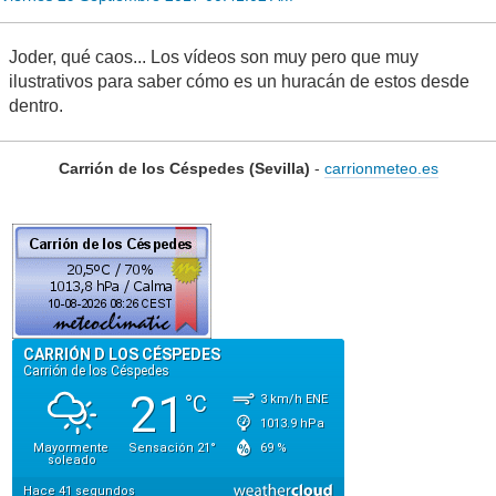
Joder, qué caos... Los vídeos son muy pero que muy
ilustrativos para saber cómo es un huracán de estos desde
dentro.
Carrión de los Céspedes (Sevilla)
-
carrionmeteo.es