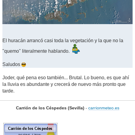
El huracán arrancó casi toda la vegetación y la que no la
"quemo" literalmente hablando.
Saludos
Joder, qué pena eso también... Brutal. Lo bueno, es que ahí
la lluvia es abundante y crecerá de nuevo más pronto que
tarde.
Carrión de los Céspedes (Sevilla)
-
carrionmeteo.es