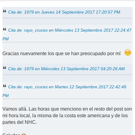
Cita de: 1979 en Jueves 14 Septiembre 2017 17:20:57 PM
Cita de: rayo_cruces en Miércoles 13 Septiembre 2017 22:24:47
PM
Gracias nuevamente los que se han preocupado por mí
Cita de: 1979 en Miércoles 13 Septiembre 2017 04:20:26 AM
Cita de: rayo_cruces en Martes 12 Septiembre 2017 22:42:49
PM
Vamos allá. Las horas que menciono en el resto del post son
mi hora local, la misma de la costa este americana y de los
partes del NHC.