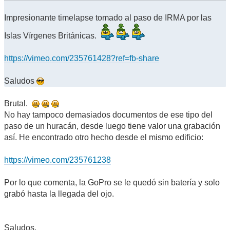
Impresionante timelapse tomado al paso de IRMA por las
Islas Vírgenes Británicas.
https://vimeo.com/235761428?ref=fb-share
Saludos
Brutal.
No hay tampoco demasiados documentos de ese tipo del
paso de un huracán, desde luego tiene valor una grabación
así. He encontrado otro hecho desde el mismo edificio:
https://vimeo.com/235761238
Por lo que comenta, la GoPro se le quedó sin batería y solo
grabó hasta la llegada del ojo.
Saludos.