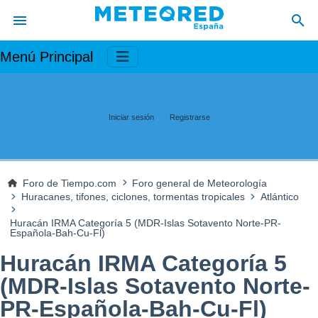
Menú Principal
Iniciar sesión
Registrarse
Foro de Tiempo.com
Foro general de Meteorología
Huracanes, tifones, ciclones, tormentas tropicales
Atlántico
Huracán IRMA Categoría 5 (MDR-Islas Sotavento Norte-PR-
Española-Bah-Cu-Fl)
Huracán IRMA Categoría 5
(MDR-Islas Sotavento Norte-
PR-Española-Bah-Cu-Fl)