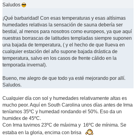
Saludos
¡Qué barbaridad! Con esas temperaturas y esas altísimas
humedades relativas la sensación de sauna debería ser
bestial, al menos para nosotros como europeos, ya que aquí
nuestras borrascas de latitudes templadas siempre suponen
una bajada de temperatura, ( y el hecho de que llueva en
cualquier estación del año supone bajada drástica de
temperatura, salvo en los casos de frente cálido en la
temporada invernal).
Bueno, me alegro de que todo ya esté mejorando por allí.
Saludos.
Cualquier día con sol y humedades relativamente altas es
mucho peor. Aquí en South Carolina unos días antes de Irma
teníamos 35ºC y humedad rondando el 50%. Eso da un
humidex de 45ºC.
Con Irma tuvimos 23ºC de máxima y 16ºC de mínima. Se
estaba en la gloria, encima con brisa