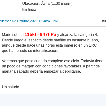
Ubicación: Ávila (1130 msnm)
En línea
#4
Viernes 02 Octubre 2020 13:48:41 PM
115kt - 947hPa
Marie sube a
y alcanza la categoría 4.
Desde luego el aspecto desde satélite es bastante bueno,
aunque desde hace unas horas está inmerso en un ERC
que ha frenado su intensificación.
Veremos qué pasa cuando complete ese ciclo. Todavía tiene
un poco de margen con condiciones favorables, a partir de
mañana sábado debería empezar a debilitarse.
Un saludo.