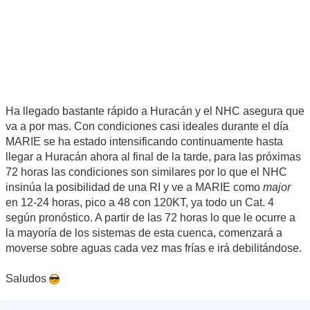
Ha llegado bastante rápido a Huracán y el NHC asegura que
va a por mas. Con condiciones casi ideales durante el día
MARIE se ha estado intensificando continuamente hasta
llegar a Huracán ahora al final de la tarde, para las próximas
72 horas las condiciones son similares por lo que el NHC
insinúa la posibilidad de una RI y ve a MARIE como
major
en 12-24 horas, pico a 48 con 120KT, ya todo un Cat. 4
según pronóstico. A partir de las 72 horas lo que le ocurre a
la mayoría de los sistemas de esta cuenca, comenzará a
moverse sobre aguas cada vez mas frías e irá debilitándose.
Saludos