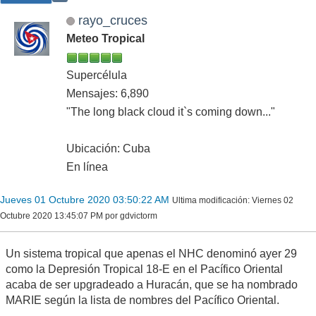
rayo_cruces
Meteo Tropical
Supercélula
Mensajes: 6,890
"The long black cloud it`s coming down..."
Ubicación: Cuba
En línea
Jueves 01 Octubre 2020 03:50:22 AM
Ultima modificación
: Viernes 02
Octubre 2020 13:45:07 PM por gdvictorm
Un sistema tropical que apenas el NHC denominó ayer 29
como la Depresión Tropical 18-E en el Pacífico Oriental
acaba de ser upgradeado a Huracán, que se ha nombrado
MARIE según la lista de nombres del Pacífico Oriental.