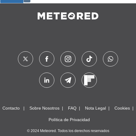
Contacto
Sobre Nosotros
FAQ
Nota Legal
Cookies
Política de Privacidad
© 2024 Meteored. Todos los derechos reservados