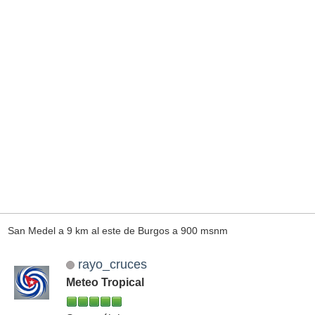
San Medel a 9 km al este de Burgos a 900 msnm
rayo_cruces
Meteo Tropical