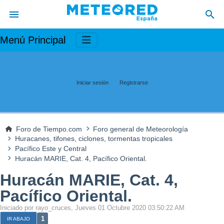
Menú Principal
Iniciar sesión
Registrarse
Foro de Tiempo.com
Foro general de Meteorología
Huracanes, tifones, ciclones, tormentas tropicales
Pacífico Este y Central
Huracán MARIE, Cat. 4, Pacífico Oriental.
Huracán MARIE, Cat. 4,
Pacífico Oriental.
Iniciado por rayo_cruces, Jueves 01 Octubre 2020 03:50:22 AM
1
IR ABAJO