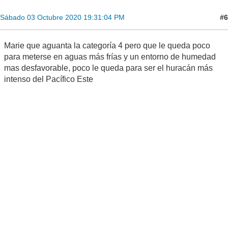
#6
Sábado 03 Octubre 2020 19:31:04 PM
Marie que aguanta la categoría 4 pero que le queda poco
para meterse en aguas más frías y un entorno de humedad
mas desfavorable, poco le queda para ser el huracán más
intenso del Pacífico Este