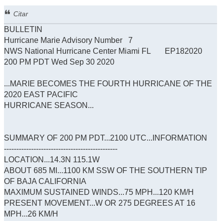
Citar
BULLETIN
Hurricane Marie Advisory Number 7
NWS National Hurricane Center Miami FL EP182020
200 PM PDT Wed Sep 30 2020
...MARIE BECOMES THE FOURTH HURRICANE OF THE
2020 EAST PACIFIC
HURRICANE SEASON...
SUMMARY OF 200 PM PDT...2100 UTC...INFORMATION
----------------------------------------------
LOCATION...14.3N 115.1W
ABOUT 685 MI...1100 KM SSW OF THE SOUTHERN TIP
OF BAJA CALIFORNIA
MAXIMUM SUSTAINED WINDS...75 MPH...120 KM/H
PRESENT MOVEMENT...W OR 275 DEGREES AT 16
MPH...26 KM/H