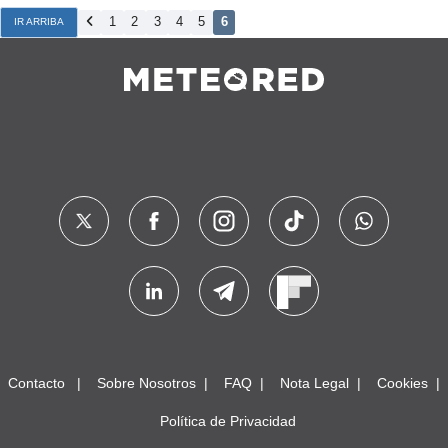
1
2
3
4
5
6
IR ARRIBA
Contacto
Sobre Nosotros
FAQ
Nota Legal
Cookies
Política de Privacidad