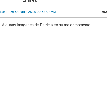
En línea
#62
Lunes 26 Octubre 2015 00:32:07 AM
Algunas imagenes de Patricia en su mejor momento