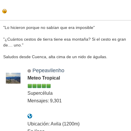
"Lo hicieron porque no sabían que era imposible"
"¿Cuántos cestos de tierra tiene esa montaña? Si el cesto es gran
de.... uno."
Saludos desde Cuenca, alta cima de un nido de águilas.
Pepeavilenho
Meteo Tropical
Supercélula
Mensajes: 9,301
Ubicación: Avila (1200m)