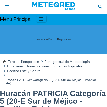
Menú Principal
Iniciar sesión
Registrarse
Foro de Tiempo.com
Foro general de Meteorología
Huracanes, tifones, ciclones, tormentas tropicales
Pacífico Este y Central
Huracán PATRICIA Categoría 5 (20-E Sur de Méjico - Pacífico
Este)
Huracán PATRICIA Categoría
5 (20-E Sur de Méjico -