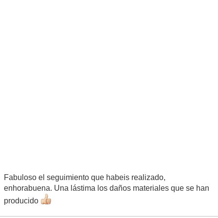
Fabuloso el seguimiento que habeis realizado,
enhorabuena. Una lástima los daños materiales que se han
producido