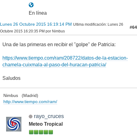
En línea
Lunes 26 Octubre 2015 16:19:14 PM
Ultima modificación
: Lunes 26
#64
Octubre 2015 16:20:35 PM por Nimbus
Una de las primeras en recibir el "golpe" de Patricia:
https://www.tiempo.com/ram/208722/datos-de-la-estacion-
chamela-cuixmala-al-paso-del-huracan-patricia/
Saludos
Nimbus (Madrid)
http://www.tiempo.com/ram/
rayo_cruces
Meteo Tropical