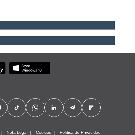
Nota Legal
Cookies
Política de Privacidad