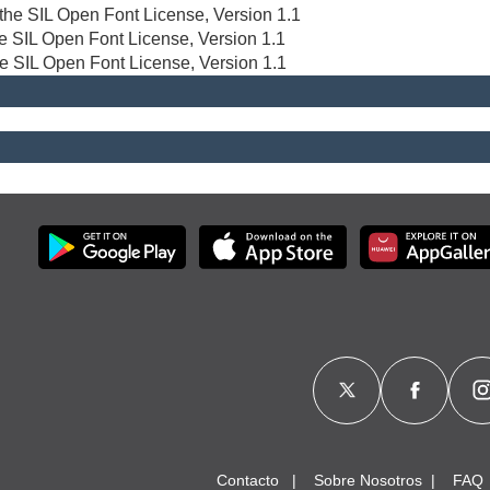
r the SIL Open Font License, Version 1.1
the SIL Open Font License, Version 1.1
he SIL Open Font License, Version 1.1
Contacto
Sobre Nosotros
FAQ