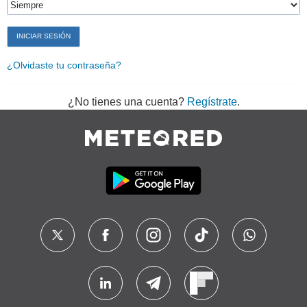
¿Olvidaste tu contraseña?
¿No tienes una cuenta?
Regístrate
.