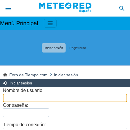
Menú Principal
Iniciar sesión
Registrarse
Foro de Tiempo.com
Iniciar sesión
Iniciar sesión
Nombre de usuario:
Contraseña:
Tiempo de conexión: