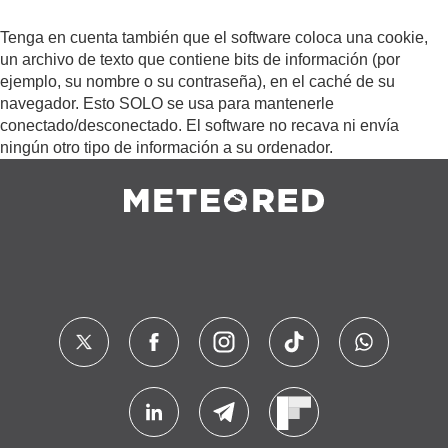
Tenga en cuenta también que el software coloca una cookie,
un archivo de texto que contiene bits de información (por
ejemplo, su nombre o su contraseña), en el caché de su
navegador. Esto SOLO se usa para mantenerle
conectado/desconectado. El software no recava ni envía
ningún otro tipo de información a su ordenador.