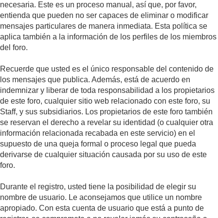
necesaria. Este es un proceso manual, así que, por favor,
entienda que pueden no ser capaces de eliminar o modificar
mensajes particulares de manera inmediata. Esta política se
aplica también a la información de los perfiles de los miembros
del foro.
Recuerde que usted es el único responsable del contenido de
los mensajes que publica. Además, está de acuerdo en
indemnizar y liberar de toda responsabilidad a los propietarios
de este foro, cualquier sitio web relacionado con este foro, su
Staff, y sus subsidiarios. Los propietarios de este foro también
se reservan el derecho a revelar su identidad (o cualquier otra
información relacionada recabada en este servicio) en el
supuesto de una queja formal o proceso legal que pueda
derivarse de cualquier situación causada por su uso de este
foro.
Durante el registro, usted tiene la posibilidad de elegir su
nombre de usuario. Le aconsejamos que utilice un nombre
apropiado. Con esta cuenta de usuario que está a punto de