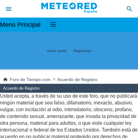
Menú Principal
Iniciar sesión
Registrarse
Foro de Tiempo.com
Acuerdo de Registro
Acuerdo de Registro
Usted acepta, a través de su uso de este foro, que no publicará
ningún material que sea falso, difamatorio, inexacto, abusivo,
vulgar, con incitación al odio, intimidatorio, obsceno, profano,
de contenido sexual, amenazante, que invada la privacidad de
otra persona, material para adultos, o que viole cualquier ley
internacional o federal de los Estados Unidos. También está de
acuerdo en no publicar material protegido por derechos de