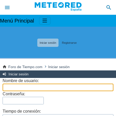
Menú Principal
Iniciar sesión
Registrarse
Foro de Tiempo.com
Iniciar sesión
Iniciar sesión
Nombre de usuario:
Contraseña:
Tiempo de conexión: