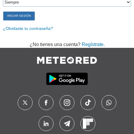
¿Olvidaste tu contraseña?
¿No tienes una cuenta?
Regístrate
.