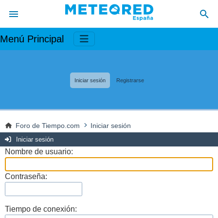
Menú Principal
Iniciar sesión
Registrarse
Foro de Tiempo.com
Iniciar sesión
Iniciar sesión
Nombre de usuario:
Contraseña:
Tiempo de conexión: