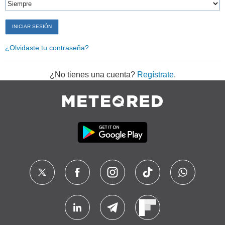
¿Olvidaste tu contraseña?
¿No tienes una cuenta?
Regístrate
.