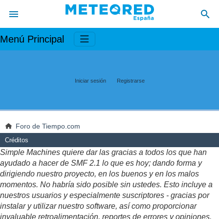
Menú Principal
Iniciar sesión
Registrarse
Foro de Tiempo.com
Créditos
Simple Machines quiere dar las gracias a todos los que han
ayudado a hacer de SMF 2.1 lo que es hoy; dando forma y
dirigiendo nuestro proyecto, en los buenos y en los malos
momentos. No habría sido posible sin ustedes. Esto incluye a
nuestros usuarios y especialmente suscriptores - gracias por
instalar y utilizar nuestro software, así como proporcionar
invaluable retroalimentación, reportes de errores y opiniones.