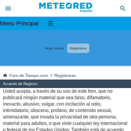
Menú Principal
Iniciar sesión
Registrarse
Foro de Tiempo.com
Registrarse
Acuerdo de Registro
Usted acepta, a través de su uso de este foro, que no
publicará ningún material que sea falso, difamatorio,
inexacto, abusivo, vulgar, con incitación al odio,
intimidatorio, obsceno, profano, de contenido sexual,
amenazante, que invada la privacidad de otra persona,
material para adultos, o que viole cualquier ley internacional
o federal de los Estados Unidos. También está de acuerdo