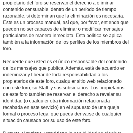
propietario del foro se reservan el derecho a eliminar
contenido censurable, dentro de un período de tiempo
razonable, si determinan que la eliminación es necesaria.
Este es un proceso manual, así que, por favor, entienda que
pueden no ser capaces de eliminar o modificar mensajes
particulares de manera inmediata. Esta política se aplica
también a la información de los perfiles de los miembros del
foro.
Recuerde que usted es el único responsable del contenido
de los mensajes que publica. Además, está de acuerdo en
indemnizar y liberar de toda responsabilidad a los
propietarios de este foro, cualquier sitio web relacionado
con este foro, su Staff, y sus subsidiarios. Los propietarios
de este foro también se reservan el derecho a revelar su
identidad (o cualquier otra información relacionada
recabada en este servicio) en el supuesto de una queja
formal o proceso legal que pueda derivarse de cualquier
situación causada por su uso de este foro.