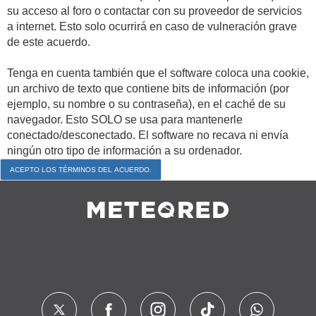
su acceso al foro o contactar con su proveedor de servicios
a internet. Esto solo ocurrirá en caso de vulneración grave
de este acuerdo.
Tenga en cuenta también que el software coloca una cookie,
un archivo de texto que contiene bits de información (por
ejemplo, su nombre o su contraseña), en el caché de su
navegador. Esto SOLO se usa para mantenerle
conectado/desconectado. El software no recava ni envía
ningún otro tipo de información a su ordenador.