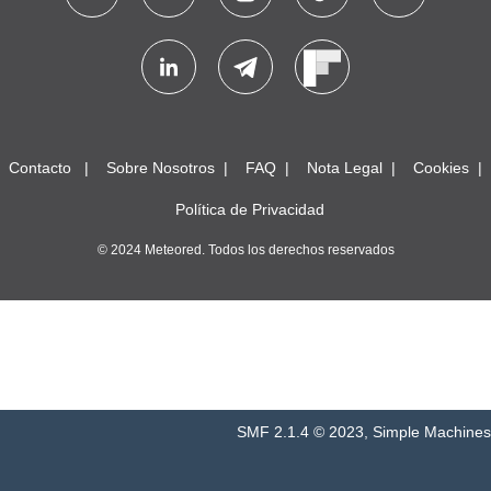
Contacto
Sobre Nosotros
FAQ
Nota Legal
Cookies
Política de Privacidad
© 2024 Meteored. Todos los derechos reservados
SMF 2.1.4 © 2023
,
Simple Machines