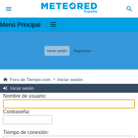
Menú Principal
Iniciar sesión
Registrarse
Foro de Tiempo.com
Iniciar sesión
Iniciar sesión
Nombre de usuario:
Contraseña:
Tiempo de conexión: