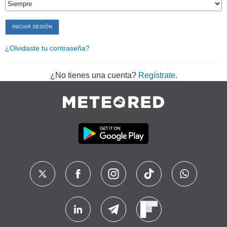
¿Olvidaste tu contraseña?
¿No tienes una cuenta?
Regístrate
.